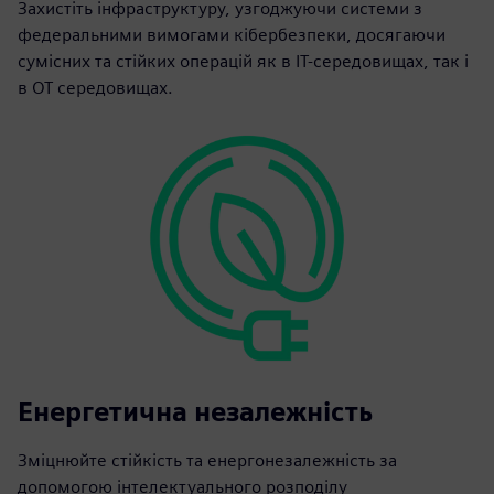
Захистіть інфраструктуру, узгоджуючи системи з
федеральними вимогами кібербезпеки, досягаючи
сумісних та стійких операцій як в ІТ-середовищах, так і
в ОТ середовищах.
Енергетична незалежність
Зміцнюйте стійкість та енергонезалежність за
допомогою інтелектуального розподілу