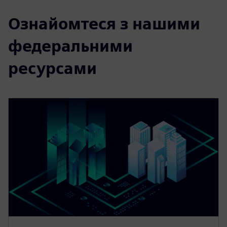
Ознайомтеся з нашими
федеральними
ресурсами