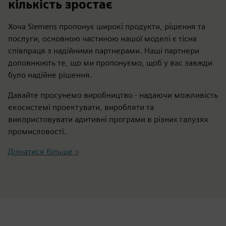
кількість зростає
Хоча Siemens пропонує широкі продукти, рішення та
послуги, основною частиною нашої моделі є тісна
співпраця з надійними партнерами. Наші партнери
доповнюють те, що ми пропонуємо, щоб у вас завжди
було надійне рішення.
Давайте просунемо виробництво - надаючи можливість
екосистемі проектувати, виробляти та
використовувати адитивні програми в різних галузях
промисловості.
Дізнатися більше >