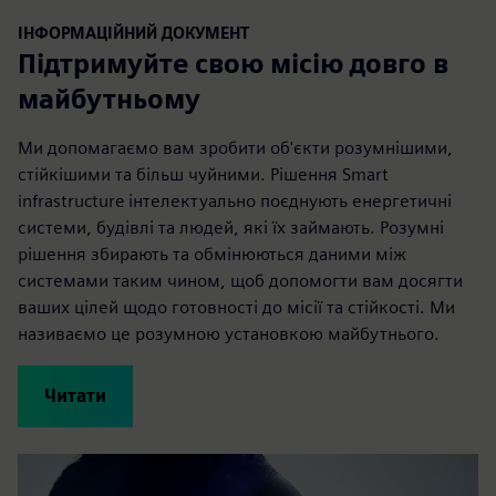
ІНФОРМАЦІЙНИЙ ДОКУМЕНТ
Підтримуйте свою місію довго в
майбутньому
Ми допомагаємо вам зробити об'єкти розумнішими,
стійкішими та більш чуйними. Рішення Smart
infrastructure інтелектуально поєднують енергетичні
системи, будівлі та людей, які їх займають. Розумні
рішення збирають та обмінюються даними між
системами таким чином, щоб допомогти вам досягти
ваших цілей щодо готовності до місії та стійкості. Ми
називаємо це розумною установкою майбутнього.
Читати