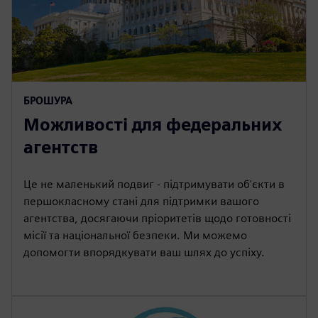
БРОШУРА
Можливості для федеральних
агентств
Це не маленький подвиг - підтримувати об'єкти в
першокласному стані для підтримки вашого
агентства, досягаючи пріоритетів щодо готовності
місії та національної безпеки. Ми можемо
допомогти впорядкувати ваш шлях до успіху.