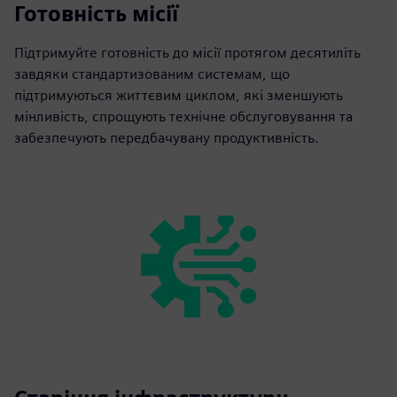
Готовність місії
Підтримуйте готовність до місії протягом десятиліть
завдяки стандартизованим системам, що
підтримуються життєвим циклом, які зменшують
мінливість, спрощують технічне обслуговування та
забезпечують передбачувану продуктивність.