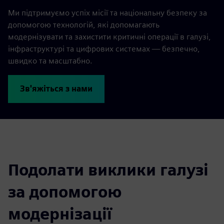
Ми підтримуємо успіх місії та національну безпеку за
допомогою технологій, які допомагають
модернізувати та захистити критичні операції в галузі,
інфраструктурі та цифрових системах — безпечно,
швидко та масштабно.
Зв'яжіться з нами
Подолати виклики галузі
за допомогою
модернізації