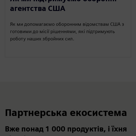
агентства США
Як ми допомагаємо оборонним відомствам США з
готовими до місії рішеннями, які підтримують
роботу наших збройних сил.
Партнерська екосистема
Вже понад 1 000 продуктів, і їхня