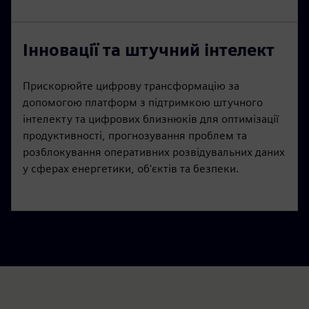
Інновації та штучний інтелект
Прискорюйте цифрову трансформацію за
допомогою платформ з підтримкою штучного
інтелекту та цифрових близнюків для оптимізації
продуктивності, прогнозування проблем та
розблокування оперативних розвідувальних даних
у сферах енергетики, об'єктів та безпеки.