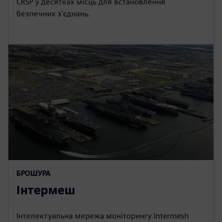
CRSP у десятках місць для встановлення
безпечних з'єднань.
БРОШУРА
Інтермеш
Інтелектуальна мережа моніторингу Intermesh