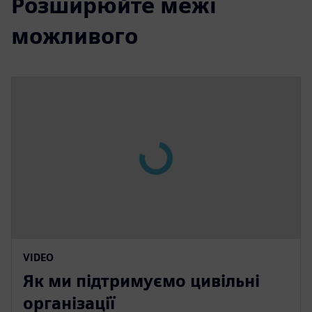
Розширюйте межі
можливого
VIDEO
Як ми підтримуємо цивільні
організації