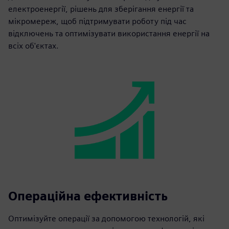
електроенергії, рішень для зберігання енергії та
мікромереж, щоб підтримувати роботу під час
відключень та оптимізувати використання енергії на
всіх об'єктах.
Операційна ефективність
Оптимізуйте операції за допомогою технологій, які