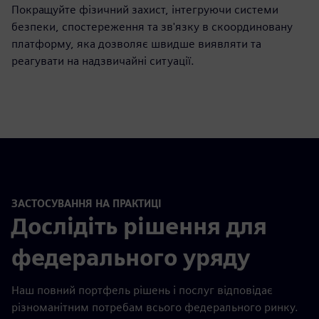
Покращуйте фізичний захист, інтегруючи системи
безпеки, спостереження та зв'язку в скоординовану
платформу, яка дозволяє швидше виявляти та
реагувати на надзвичайні ситуації.
ЗАСТОСУВАННЯ НА ПРАКТИЦІ
Дослідіть рішення для
федерального уряду
Наш повний портфель рішень і послуг відповідає
різноманітним потребам всього федерального ринку.