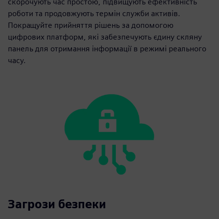
скорочують час простою, підвищують ефективність
роботи та продовжують термін служби активів.
Покращуйте прийняття рішень за допомогою
цифрових платформ, які забезпечують єдину скляну
панель для отримання інформації в режимі реального
часу.
Загрози безпеки