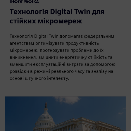
ІНФОГРАФІКА
Технологія Digital Twin для
стійких мікромереж
Технологія Digital Twin допомагає федеральним
агентствам оптимізувати продуктивність
мікромереж, прогнозувати проблеми до їх
виникнення, зміцнити енергетичну стійкість та
зменшити експлуатаційні витрати за допомогою
розвідки в режимі реального часу та аналізу на
основі штучного інтелекту.