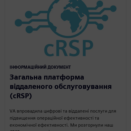
ІНФОРМАЦІЙНИЙ ДОКУМЕНТ
Загальна платформа
віддаленого обслуговування
(cRSP)
VA впровадила цифрові та віддалені послуги для
підвищення операційної ефективності та
економічної ефективності. Ми розгорнули наш