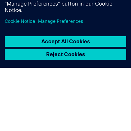
ПРО SIEMENS