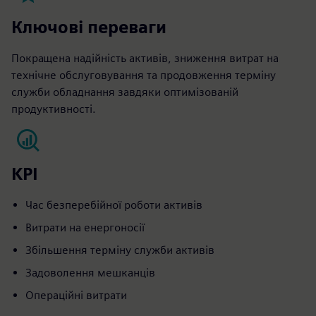
Ключові переваги
Покращена надійність активів, зниження витрат на
технічне обслуговування та продовження терміну
служби обладнання завдяки оптимізованій
продуктивності.
KPI
Час безперебійної роботи активів
Витрати на енергоносії
Збільшення терміну служби активів
Задоволення мешканців
Операційні витрати