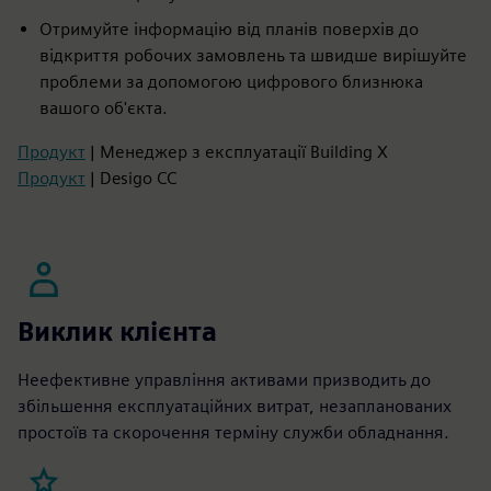
Отримуйте інформацію від планів поверхів до
відкриття робочих замовлень та швидше вирішуйте
проблеми за допомогою цифрового близнюка
вашого об'єкта.
Продукт
| Менеджер з експлуатації Building X
Продукт
| Desigo CC
Виклик клієнта
Неефективне управління активами призводить до
збільшення експлуатаційних витрат, незапланованих
простоїв та скорочення терміну служби обладнання.