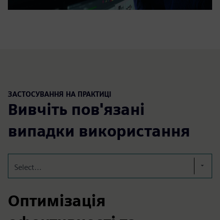
ЗАСТОСУВАННЯ НА ПРАКТИЦІ
Вивчіть пов'язані
випадки використання
Select...
Оптимізація