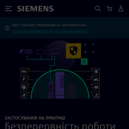
Siemens
Цю сторінку перекладено автоматично.
Перейти натомість до англійської версії?
ЗАСТОСУВАННЯ НА ПРАКТИЦІ
Безперервність роботи