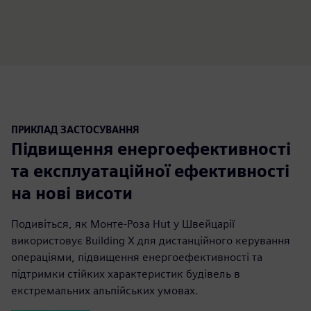
ПРИКЛАД ЗАСТОСУВАННЯ
Підвищення енергоефективності
та експлуатаційної ефективності
на нові висоти
Подивіться, як Монте-Роза Hut у Швейцарії
використовує Building X для дистанційного керування
операціями, підвищення енергоефективності та
підтримки стійких характеристик будівель в
екстремальних альпійських умовах.