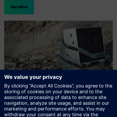
Читайте