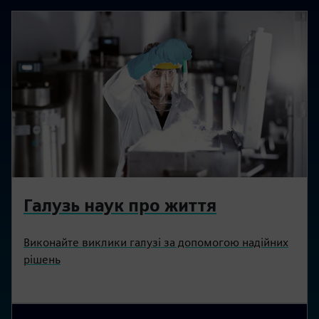
Галузь наук про життя
Виконайте виклики галузі за допомогою надійних
рішень