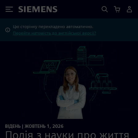
Siemens
Цю сторінку перекладено автоматично.
Перейти натомість до англійської версії?
ВІДЕНЬ | ЖОВТЕНЬ 1, 2026
Подія з науки про життя