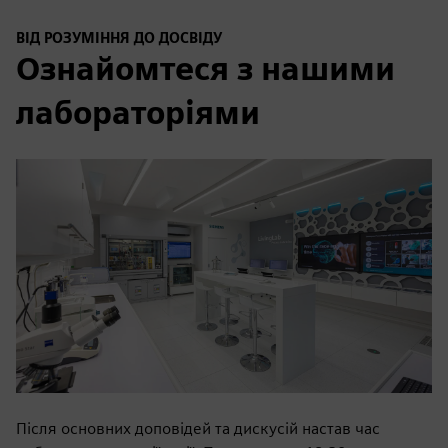
ВІД РОЗУМІННЯ ДО ДОСВІДУ
Ознайомтеся з нашими
лабораторіями
Після основних доповідей та дискусій настав час