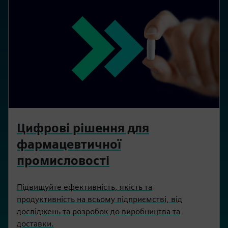
Цифрові рішення для
фармацевтичної
промисловості
Підвищуйте ефективність, якість та
продуктивність на всьому підприємстві, від
досліджень та розробок до виробництва та
доставки.