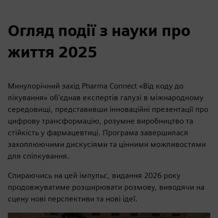
Огляд події з науки про
життя 2025
Минулорічний захід Pharma Connect «Від коду до
лікування» об'єднав експертів галузі в міжнародному
середовищі, представивши інноваційні презентації про
цифрову трансформацію, розумне виробництво та
стійкість у фармацевтиці. Програма завершилася
захоплюючими дискусіями та цінними можливостями
для спілкування.
Спираючись на цей імпульс, видання 2026 року
продовжуватиме розширювати розмову, виводячи на
сцену нові перспективи та нові ідеї.