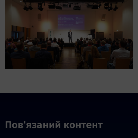
Пов'язаний контент