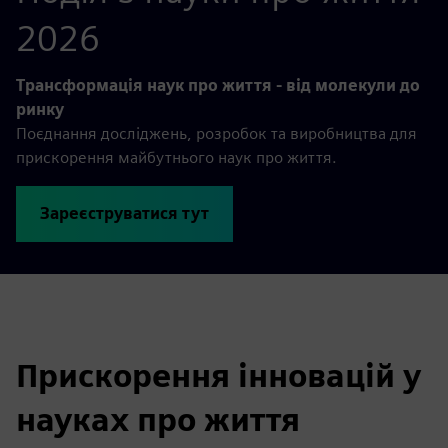
2026
Трансформація наук про життя - від молекули до
ринку
Поєднання досліджень, розробок та виробництва для
прискорення майбутнього наук про життя.
Зареєструватися тут
Прискорення інновацій у
науках про життя