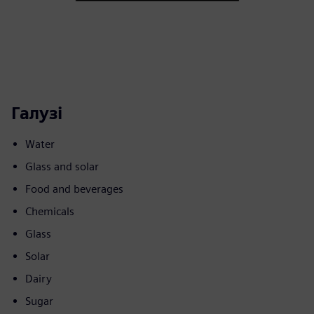
Галузі
Water
Glass and solar
Food and beverages
Chemicals
Glass
Solar
Dairy
Sugar