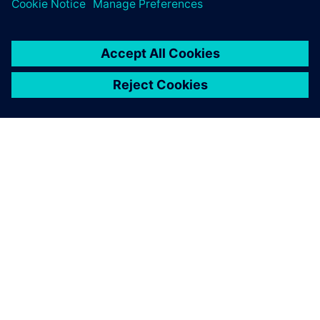
ПРО SIEMENS
ІНФОРМАЦІЯ ПРО КОМПАНІЮ