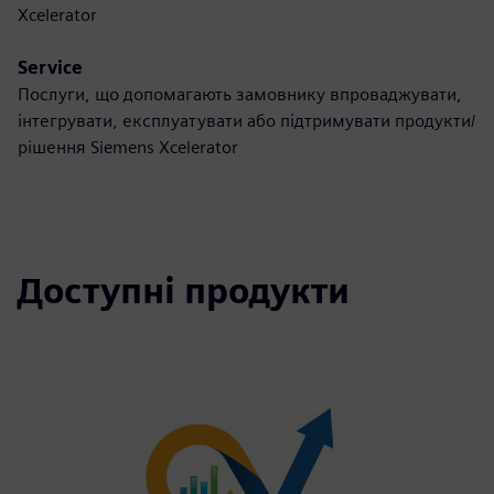
Xcelerator
Service
Послуги, що допомагають замовнику впроваджувати,
інтегрувати, експлуатувати або підтримувати продукти/
рішення Siemens Xcelerator
Доступні продукти