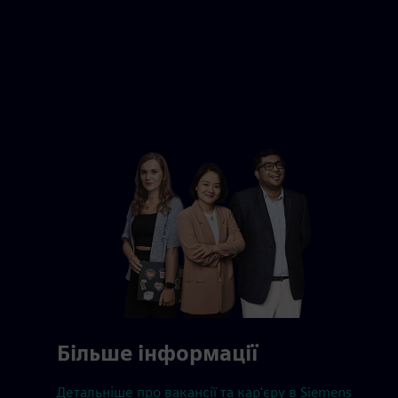
Більше інформації
Детальніше про вакансії та кар'єру в Siemens