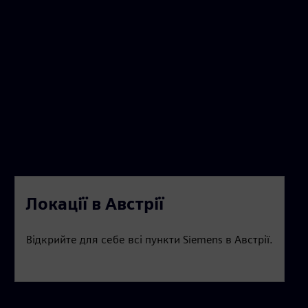
Локації в Австрії
Відкрийте для себе всі пункти Siemens в Австрії.