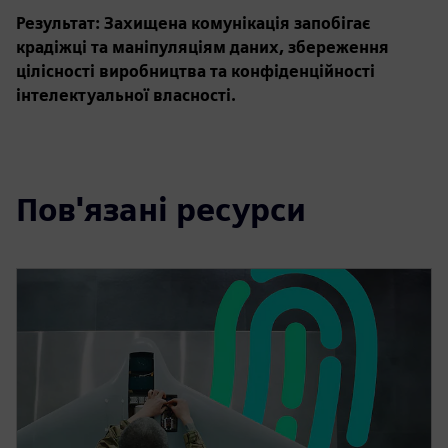
Результат: Захищена комунікація запобігає
крадіжці та маніпуляціям даних, збереження
цілісності виробництва та конфіденційності
інтелектуальної власності.
Пов'язані ресурси