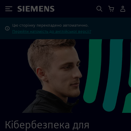
Siemens
Цю сторінку перекладено автоматично.
Перейти натомість до англійської версії?
Кібербезпека для