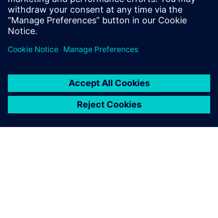
ПРО SIEMENS