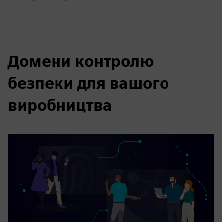
Домени контролю
безпеки для вашого
виробництва