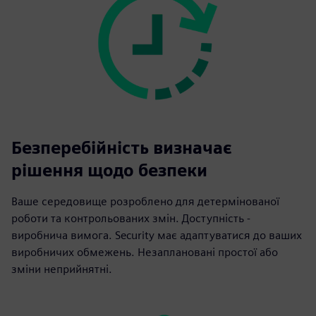
Безперебійність визначає
рішення щодо безпеки
Ваше середовище розроблено для детермінованої
роботи та контрольованих змін. Доступність -
виробнича вимога. Security має адаптуватися до ваших
виробничих обмежень. Незаплановані простої або
зміни неприйнятні.