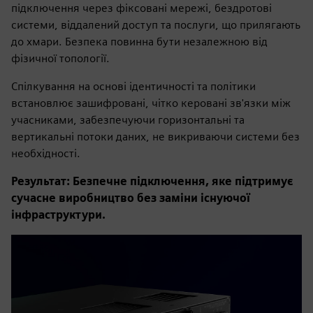
підключення через фіксовані мережі, бездротові
системи, віддалений доступ та послуги, що прилягають
до хмари. Безпека повинна бути незалежною від
фізичної топології.
Спілкування на основі ідентичності та політики
встановлює зашифровані, чітко керовані зв'язки між
учасниками, забезпечуючи горизонтальні та
вертикальні потоки даних, не викриваючи системи без
необхідності.
Результат: Безпечне підключення, яке підтримує
сучасне виробництво без заміни існуючої
інфраструктури.