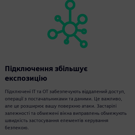
Підключення збільшує
експозицію
Підключені ІТ та ОТ забезпечують віддалений доступ,
операції з постачальниками та даними. Це важливо,
але це розширює вашу поверхню атаки. Застарілі
залежності та обмежені вікна виправлень обмежують
швидкість застосування елементів керування
безпекою.