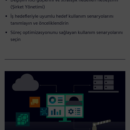
(Şirket Yönetimi)
İş hedefleriyle uyumlu hedef kullanım senaryolarını
tanımlayın ve önceliklendirin
Süreç optimizasyonunu sağlayan kullanım senaryolarını
seçin