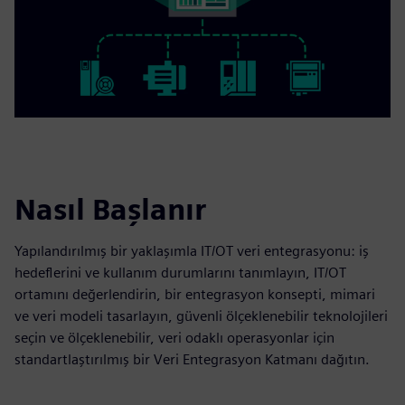
Nasıl Başlanır
Yapılandırılmış bir yaklaşımla IT/OT veri entegrasyonu: iş
hedeflerini ve kullanım durumlarını tanımlayın, IT/OT
ortamını değerlendirin, bir entegrasyon konsepti, mimari
ve veri modeli tasarlayın, güvenli ölçeklenebilir teknolojileri
seçin ve ölçeklenebilir, veri odaklı operasyonlar için
standartlaştırılmış bir Veri Entegrasyon Katmanı dağıtın.