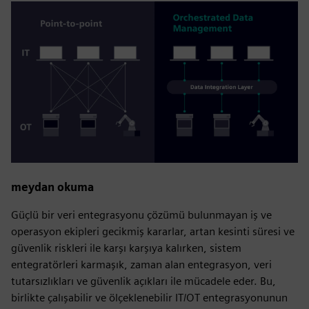
meydan okuma
Güçlü bir veri entegrasyonu çözümü bulunmayan iş ve
operasyon ekipleri gecikmiş kararlar, artan kesinti süresi ve
güvenlik riskleri ile karşı karşıya kalırken, sistem
entegratörleri karmaşık, zaman alan entegrasyon, veri
tutarsızlıkları ve güvenlik açıkları ile mücadele eder. Bu,
birlikte çalışabilir ve ölçeklenebilir IT/OT entegrasyonunun