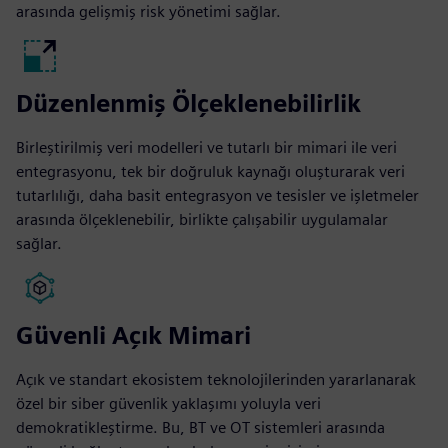
arasında gelişmiş risk yönetimi sağlar.
Düzenlenmiş Ölçeklenebilirlik
Birleştirilmiş veri modelleri ve tutarlı bir mimari ile veri
entegrasyonu, tek bir doğruluk kaynağı oluşturarak veri
tutarlılığı, daha basit entegrasyon ve tesisler ve işletmeler
arasında ölçeklenebilir, birlikte çalışabilir uygulamalar
sağlar.
Güvenli Açık Mimari
Açık ve standart ekosistem teknolojilerinden yararlanarak
özel bir siber güvenlik yaklaşımı yoluyla veri
demokratikleştirme. Bu, BT ve OT sistemleri arasında