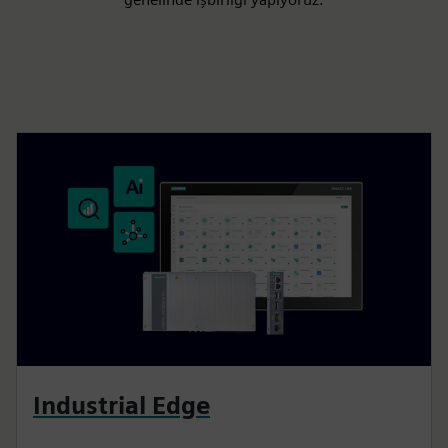
Industrial Edge