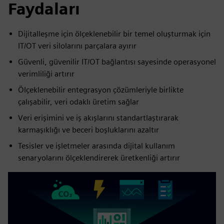
Faydaları
Dijitalleşme için ölçeklenebilir bir temel oluşturmak için
IT/OT veri silolarını parçalara ayırır
Güvenli, güvenilir IT/OT bağlantısı sayesinde operasyonel
verimliliği artırır
Ölçeklenebilir entegrasyon çözümleriyle birlikte
çalışabilir, veri odaklı üretim sağlar
Veri erişimini ve iş akışlarını standartlaştırarak
karmaşıklığı ve beceri boşluklarını azaltır
Tesisler ve işletmeler arasında dijital kullanım
senaryolarını ölçeklendirerek üretkenliği artırır