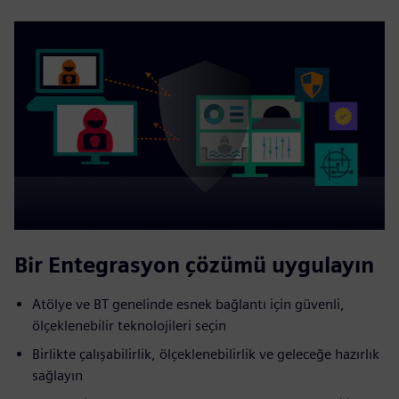
Bir Entegrasyon çözümü uygulayın
Atölye ve BT genelinde esnek bağlantı için güvenli,
ölçeklenebilir teknolojileri seçin
Birlikte çalışabilirlik, ölçeklenebilirlik ve geleceğe hazırlık
sağlayın