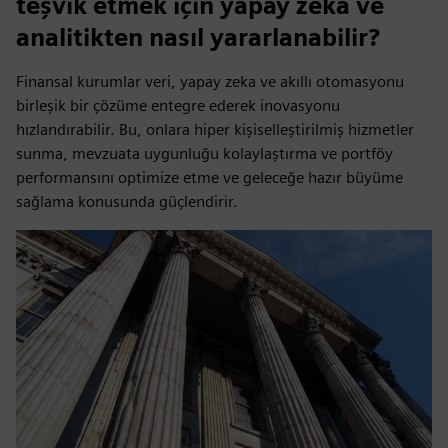
teşvik etmek için yapay zeka ve
analitikten nasıl yararlanabilir?
Finansal kurumlar veri, yapay zeka ve akıllı otomasyonu
birleşik bir çözüme entegre ederek inovasyonu
hızlandırabilir. Bu, onlara hiper kişiselleştirilmiş hizmetler
sunma, mevzuata uygunluğu kolaylaştırma ve portföy
performansını optimize etme ve geleceğe hazır büyüme
sağlama konusunda güçlendirir.