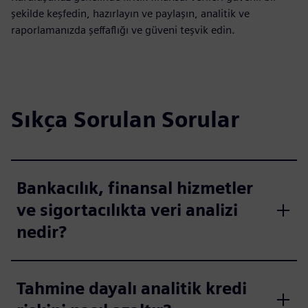
şekilde keşfedin, hazırlayın ve paylaşın, analitik ve
raporlamanızda şeffaflığı ve güveni teşvik edin.
Sıkça Sorulan Sorular
Bankacılık, finansal hizmetler
ve sigortacılıkta veri analizi
nedir?
Tahmine dayalı analitik kredi