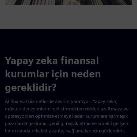
Yapay zeka finansal
kurumlar için neden
gereklidir?
AI finansal hizmetlerde devrim yaratıyor. Yapay zeka,
müşteri deneyimlerini geliştirmekten riskleri azaltmaya ve
operasyonları optimize etmeye kadar kurumlara karmaşık
pazarlarda gezinme, yeniliği teşvik etme ve sürekli gelişen
bir ortamda rekabet avantajı sağlamaları için güçlendirir.