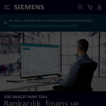
Siemens
Bu sayfa, otomatik çeviri yardımıyla görüntülenmektedir.
İngilizce olarak görüntülenmesini ister misiniz?
VERI ANALIZI YAPAY ZEKA
Bankacılık, finans ve