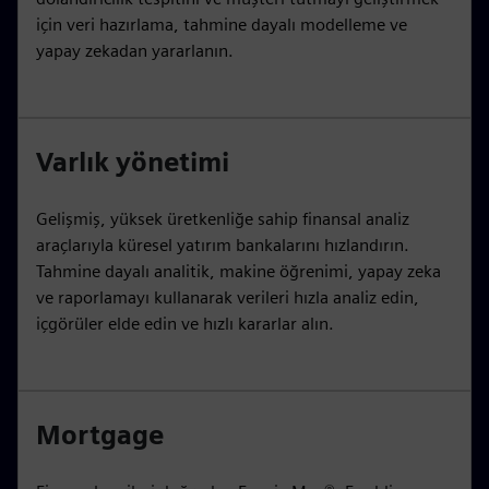
için veri hazırlama, tahmine dayalı modelleme ve
yapay zekadan yararlanın.
Varlık yönetimi
Gelişmiş, yüksek üretkenliğe sahip finansal analiz
araçlarıyla küresel yatırım bankalarını hızlandırın.
Tahmine dayalı analitik, makine öğrenimi, yapay zeka
ve raporlamayı kullanarak verileri hızla analiz edin,
içgörüler elde edin ve hızlı kararlar alın.
Mortgage