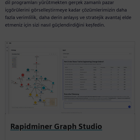
dil programları yürütmekten gerçek zamanlı pazar
içgörülerini görselleştirmeye kadar çözümlerimizin daha
fazla verimlilik, daha derin anlayış ve stratejik avantaj elde
etmeniz için sizi nasıl güçlendirdiğini keşfedin.
Rapidminer Graph Studio