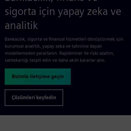
sigorta için yapay zeka ve
analitik
Bankacılık, sigorta ve finansal hizmetleri dönüştürmek için
kurumsal analitik, yapay zeka ve tahmine dayalı
modellemeden yararlanın. Rapidminer ile riski azaltın,
sahtekarlığı tespit edin ve daha akıllı kararlar alın.
Bizimle iletişime geçin
Çözümleri keşfedin