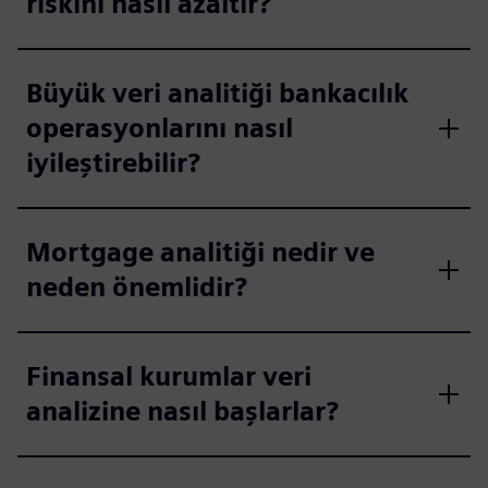
riskini nasıl azaltır?
Büyük veri analitiği bankacılık
operasyonlarını nasıl
iyileştirebilir?
Mortgage analitiği nedir ve
neden önemlidir?
Finansal kurumlar veri
analizine nasıl başlarlar?