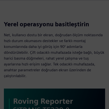
Yerel operasyonu basitleştirin
Net, kullanıcı dostu bir ekran, doğrudan ölçüm noktasında
hızlı durum okumasını destekler ve farklı montaj
konumlarında daha iyi görüş için 90° adımlarla
döndürülebilir. Çift odacıklı muhafazada isteğe bağlı, büyük
harici basma düğmeleri, rahat yerel çalışma ve tuş
ayarlarına hızlı erişim sağlar. Tek odacıklı muhafazada,
anahtar parametreler doğrudan ekran üzerinden de
çalıştırılabilir.