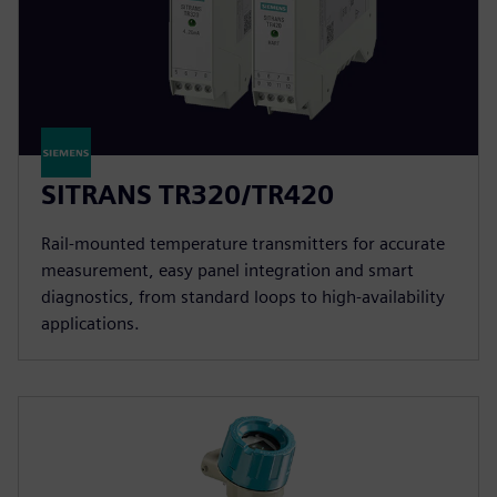
SITRANS TR320/TR420
Rail-mounted temperature transmitters for accurate
measurement, easy panel integration and smart
diagnostics, from standard loops to high-availability
applications.