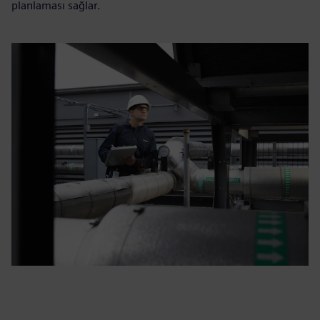
planlaması sağlar.