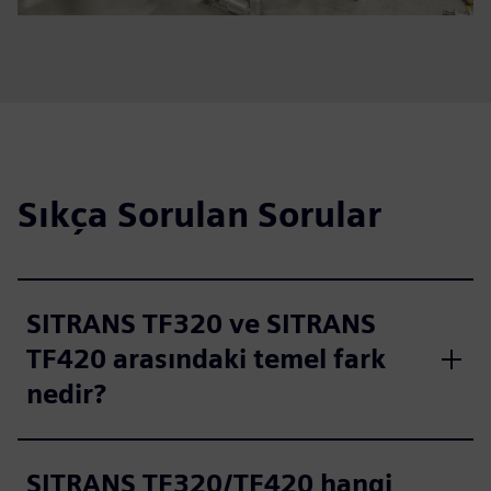
Sıkça Sorulan Sorular
SITRANS TF320 ve SITRANS
TF420 arasındaki temel fark
nedir?
SITRANS TF320/TF420 hangi