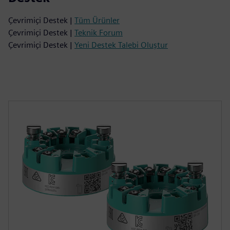
Çevrimiçi Destek |
Tüm Ürünler
Çevrimiçi Destek |
Teknik Forum
Çevrimiçi Destek |
Yeni Destek Talebi Oluştur