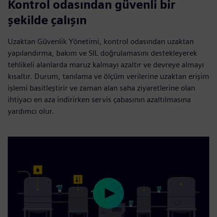
Kontrol odasından güvenli bir
şekilde çalışın
Uzaktan Güvenlik Yönetimi, kontrol odasından uzaktan
yapılandırma, bakım ve SIL doğrulamasını destekleyerek
tehlikeli alanlarda maruz kalmayı azaltır ve devreye almayı
kısaltır. Durum, tanılama ve ölçüm verilerine uzaktan erişim
işlemi basitleştirir ve zaman alan saha ziyaretlerine olan
ihtiyacı en aza indirirken servis çabasının azaltılmasına
yardımcı olur.
Play