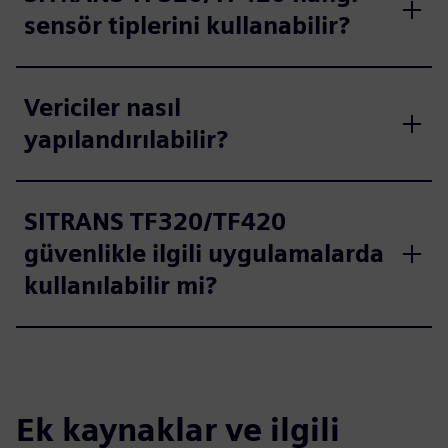
sensör tiplerini kullanabilir?
Vericiler nasıl
yapılandırılabilir?
SITRANS TF320/TF420
güvenlikle ilgili uygulamalarda
kullanılabilir mi?
Ek kaynaklar ve ilgili