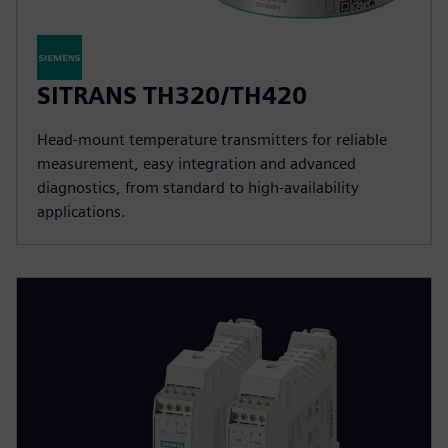
SITRANS TH320/TH420
Head-mount temperature transmitters for reliable
measurement, easy integration and advanced
diagnostics, from standard to high-availability
applications.