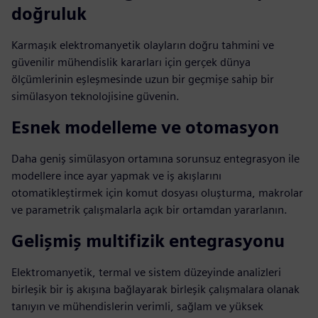
doğruluk
Karmaşık elektromanyetik olayların doğru tahmini ve
güvenilir mühendislik kararları için gerçek dünya
ölçümlerinin eşleşmesinde uzun bir geçmişe sahip bir
simülasyon teknolojisine güvenin.
Esnek modelleme ve otomasyon
Daha geniş simülasyon ortamına sorunsuz entegrasyon ile
modellere ince ayar yapmak ve iş akışlarını
otomatikleştirmek için komut dosyası oluşturma, makrolar
ve parametrik çalışmalarla açık bir ortamdan yararlanın.
Gelişmiş multifizik entegrasyonu
Elektromanyetik, termal ve sistem düzeyinde analizleri
birleşik bir iş akışına bağlayarak birleşik çalışmalara olanak
tanıyın ve mühendislerin verimli, sağlam ve yüksek