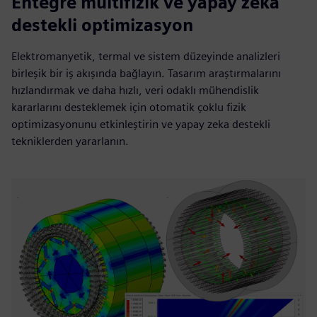
Entegre multifizik ve yapay zeka
destekli optimizasyon
Elektromanyetik, termal ve sistem düzeyinde analizleri
birleşik bir iş akışında bağlayın. Tasarım araştırmalarını
hızlandırmak ve daha hızlı, veri odaklı mühendislik
kararlarını desteklemek için otomatik çoklu fizik
optimizasyonunu etkinleştirin ve yapay zeka destekli
tekniklerden yararlanın.