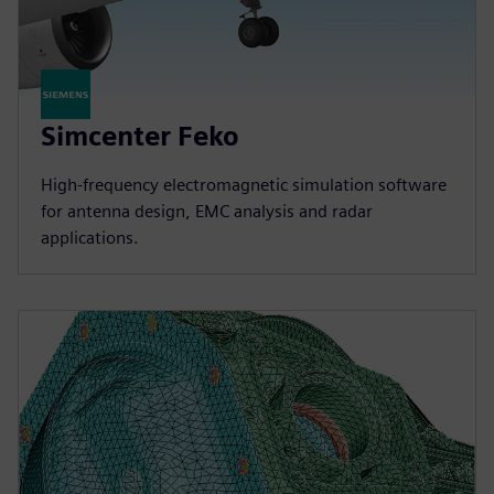
Simcenter Feko
High-frequency electromagnetic simulation software
for antenna design, EMC analysis and radar
applications.