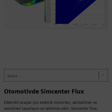
Select...
Otomotivde Simcenter Flux
Elektrikli araçlar için elektrik motorları, aktüatörler ve
sensörleri tasarlayın ve optimize edin. Simcenter Flux,