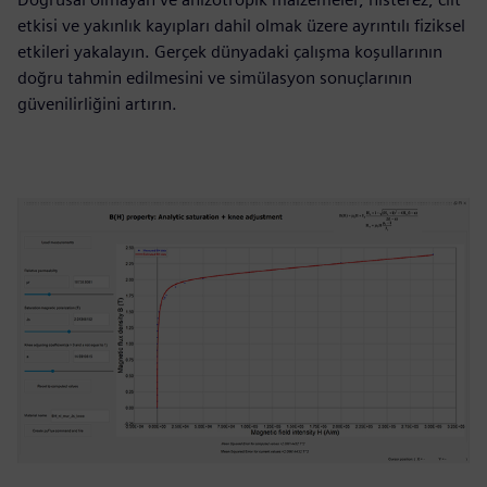
etkisi ve yakınlık kayıpları dahil olmak üzere ayrıntılı fiziksel
etkileri yakalayın. Gerçek dünyadaki çalışma koşullarının
doğru tahmin edilmesini ve simülasyon sonuçlarının
güvenilirliğini artırın.