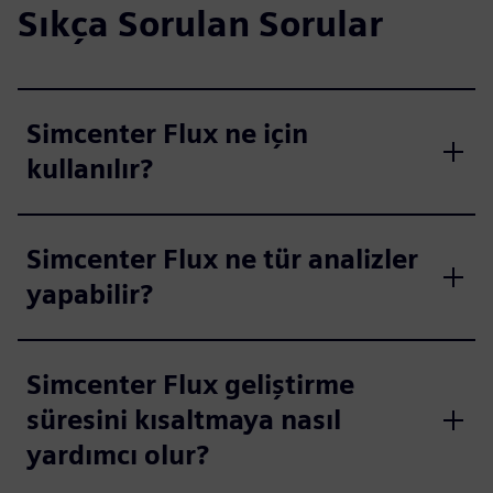
Sıkça Sorulan Sorular
Simcenter Flux ne için
kullanılır?
Simcenter Flux ne tür analizler
yapabilir?
Simcenter Flux geliştirme
süresini kısaltmaya nasıl
yardımcı olur?