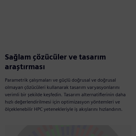
Sağlam çözücüler ve tasarım
araştırması
Parametrik çalışmaları ve güçlü doğrusal ve doğrusal
olmayan çözücüleri kullanarak tasarım varyasyonlarını
verimli bir şekilde keşfedin. Tasarım alternatiflerinin daha
hızlı değerlendirilmesi için optimizasyon yöntemleri ve
ölçeklenebilir HPC yetenekleriyle iş akışlarını hızlandırın.