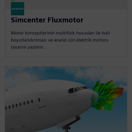
Simcenter Fluxmotor
Motor konseptlerinin multifizik hususları ile hızlı
boyutlandırılması ve analizi için elektrik motoru
tasarım yazılımı.