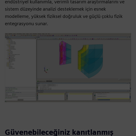
endüstriyel kullanımla, verimli tasarım araştırmalarını ve
sistem düzeyinde analizi desteklemek için esnek
modelleme, yüksek fiziksel doğruluk ve güçlü çoklu fizik
entegrasyonu sunar.
Güvenebileceğiniz kanıtlanmış