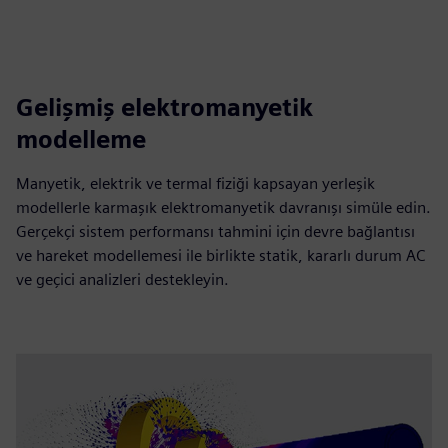
Gelişmiş elektromanyetik
modelleme
Manyetik, elektrik ve termal fiziği kapsayan yerleşik
modellerle karmaşık elektromanyetik davranışı simüle edin.
Gerçekçi sistem performansı tahmini için devre bağlantısı
ve hareket modellemesi ile birlikte statik, kararlı durum AC
ve geçici analizleri destekleyin.