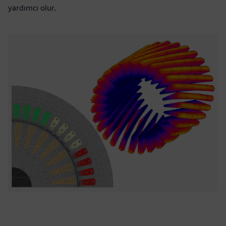
yardımcı olur.