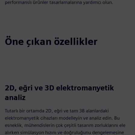
performanslı ürünler tasarlamalarına yardımcı olun.
Öne çıkan özellikler
2D, eğri ve 3D elektromanyetik
analiz
Tutarlı bir ortamda 2D, eğri ve tam 3B alanlardaki
elektromanyetik cihazları modelleyin ve analiz edin. Bu
esneklik, mühendislerin çok çeşitli tasarım zorluklarını ele
alırken simülasyon hızını ve doğruluğunu dengelemesine