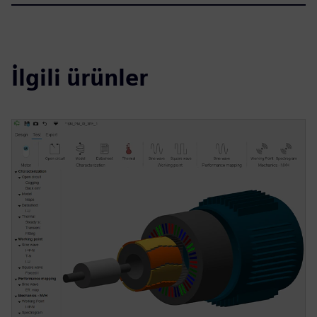
İlgili ürünler