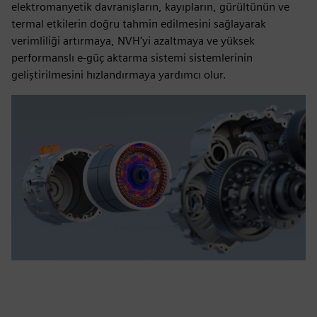
elektromanyetik davranışların, kayıpların, gürültünün ve
termal etkilerin doğru tahmin edilmesini sağlayarak
verimliliği artırmaya, NVH'yi azaltmaya ve yüksek
performanslı e-güç aktarma sistemi sistemlerinin
geliştirilmesini hızlandırmaya yardımcı olur.