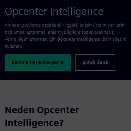
Opcenter Intelligence
Anında ve eyleme geçirilebilir içgörüler için üretim verilerini
bağlamsallaştırılmış, anlamlı bilgilere toplayarak tesis
verimliliğini artırmak için Opcenter Intelligence ürün ailesini
kullanın.
Bizimle iletişime geçin
Şimdi dene
Neden Opcenter
Intelligence?