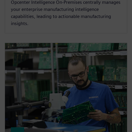
Opcenter Intelligence On-Premises centrally manages
your enterprise manufacturing intelligence
capabilities, leading to actionable manufacturing
insights.