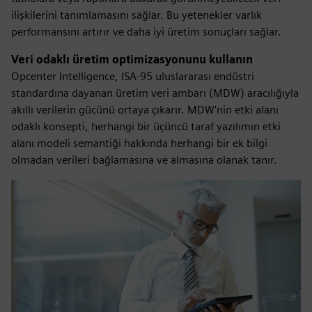
ilişkilerini tanımlamasını sağlar. Bu yetenekler varlık
performansını artırır ve daha iyi üretim sonuçları sağlar.
Veri odaklı üretim optimizasyonunu kullanın
Opcenter Intelligence, ISA-95 uluslararası endüstri
standardına dayanan üretim veri ambarı (MDW) aracılığıyla
akıllı verilerin gücünü ortaya çıkarır. MDW'nin etki alanı
odaklı konsepti, herhangi bir üçüncü taraf yazılımın etki
alanı modeli semantiği hakkında herhangi bir ek bilgi
olmadan verileri bağlamasına ve almasına olanak tanır.