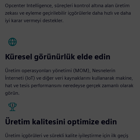
Opcenter Intelligence, süreçleri kontrol altına alan üretim
zekası ve eyleme geçirilebilir içgörülerle daha hızlı ve daha
iyi karar vermeyi destekler.
Küresel görünürlük elde edin
Üretim operasyonları yönetimi (MOM), Nesnelerin
İnterneti (IoT) ve diğer veri kaynaklarını kullanarak makine,
hat ve tesis performansını neredeyse gerçek zamanlı olarak
görün.
Üretim kalitesini optimize edin
Üretim içgörüleri ve sürekli kalite iyileştirme için ilk geçiş