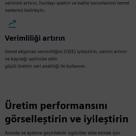
verimini artırın, hurdayı azaltın ve kalite sorunlarının temel
nedenini belirleyin.
Verimliliği artırın
Genel ekipman verimliliğini (OEE) iyileştirin, verimi artırın
ve kaynağı optimize edin
güçlü üretim veri analitiği ile kullanım.
Üretim performansını
görselleştirin ve iyileştirin
Anında ve eyleme geçirilebilir içgörüler elde etmek için