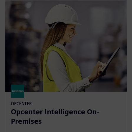
OPCENTER
Opcenter Intelligence On-
Premises