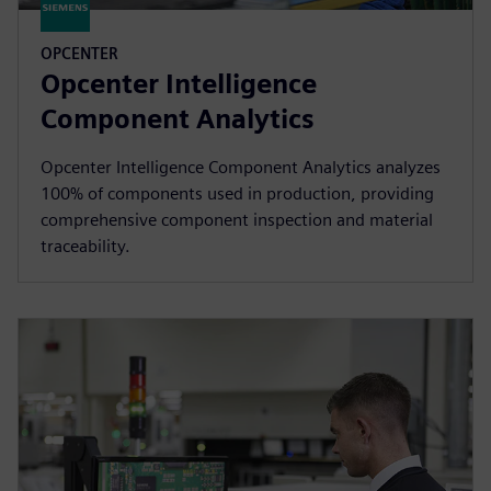
OPCENTER
Opcenter Intelligence
Component Analytics
Opcenter Intelligence Component Analytics analyzes
100% of components used in production, providing
comprehensive component inspection and material
traceability.