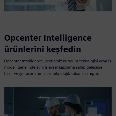
Opcenter Intelligence
ürünlerini keşfedin
Opcenter Intelligence, seçtiğiniz kurulum teknolojisi veya iş
modeli genelinde aynı işlevsel kapsama sahip geleceğe
hazır ve iyi tasarlanmış bir teknolojik tabana sahiptir.