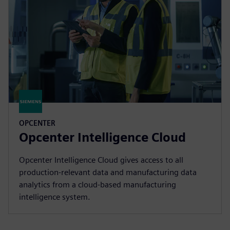
OPCENTER
Opcenter Intelligence Cloud
Opcenter Intelligence Cloud gives access to all
production-relevant data and manufacturing data
analytics from a cloud-based manufacturing
intelligence system.