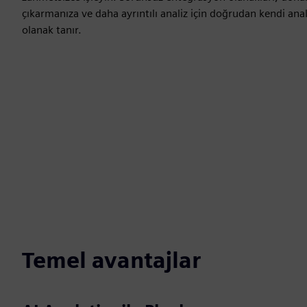
çıkarmanıza ve daha ayrıntılı analiz için doğrudan kendi anal
olanak tanır.
Temel avantajlar