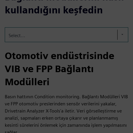
kullandığını keşfedin
Select...
Otomotiv endüstrisinde
VIB ve FPP Bağlantı
Modülleri
Basın hattının Condition monitoring. Bağlantı Modülleri VIB
ve FPP otomotiv preslerinden sensör verilerini yakalar,
Drivetrain Analyzer X-Tools'a iletir. Veri görselleştirme ve
analizi, sapmaları erken ortaya çıkarır ve planlanmamış
kesinti sürelerini önlemek için zamanında işlem yapılmasını
sağlar.