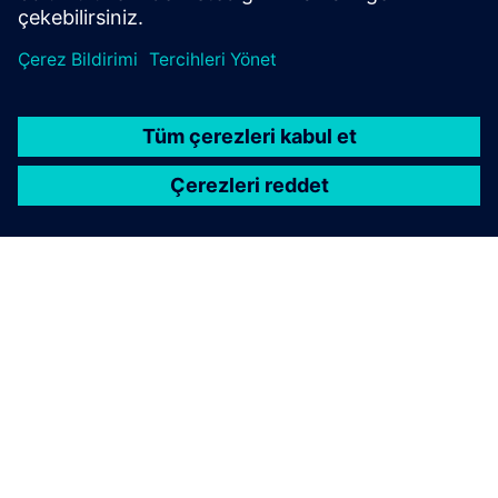
SIEMENS HAKKINDA