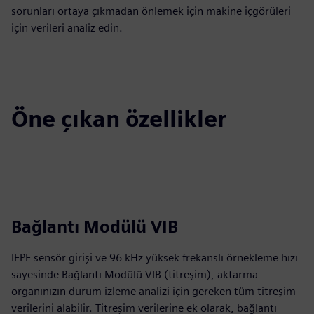
sorunları ortaya çıkmadan önlemek için makine içgörüleri
için verileri analiz edin.
Öne çıkan özellikler
Bağlantı Modülü VIB
IEPE sensör girişi ve 96 kHz yüksek frekanslı örnekleme hızı
sayesinde Bağlantı Modülü VIB (titreşim), aktarma
organınızın durum izleme analizi için gereken tüm titreşim
verilerini alabilir. Titreşim verilerine ek olarak, bağlantı