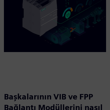
Başkalarının VIB ve FPP
Bağlantı Modüllerini nasıl