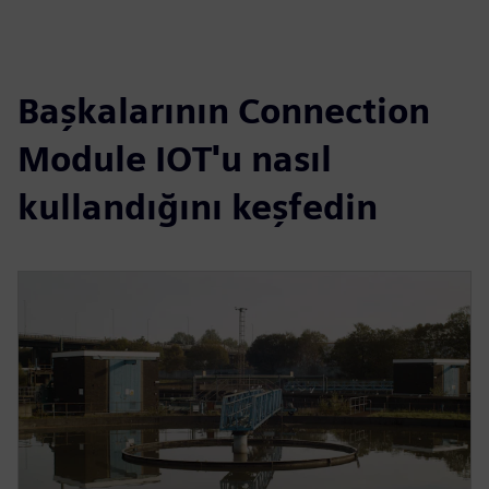
Başkalarının Connection
Module IOT'u nasıl
kullandığını keşfedin