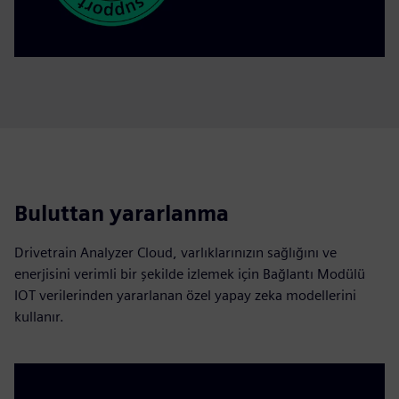
Buluttan yararlanma
Drivetrain Analyzer Cloud, varlıklarınızın sağlığını ve
enerjisini verimli bir şekilde izlemek için Bağlantı Modülü
IOT verilerinden yararlanan özel yapay zeka modellerini
kullanır.