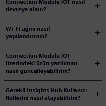
Connection Module IOT nasıl
devreye alınır?
Wi-Fi ağını nasıl
yapılandırırım?
Connection Module IOT
üzerindeki ürün yazılımını
nasıl güncelleyebilirim?
Gerekli Insights Hub Kullanıcı
Rollerini nasıl atayabilirim?