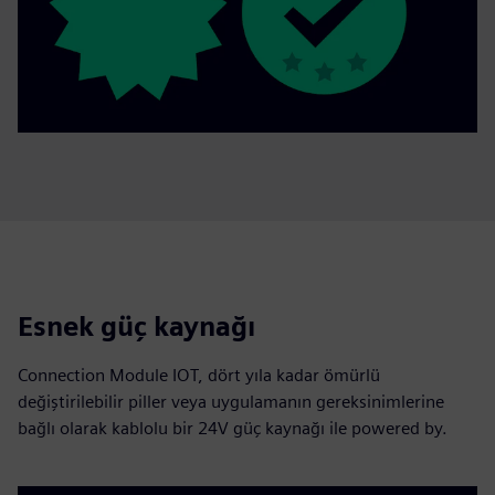
Esnek güç kaynağı
Connection Module IOT, dört yıla kadar ömürlü
değiştirilebilir piller veya uygulamanın gereksinimlerine
bağlı olarak kablolu bir 24V güç kaynağı ile powered by.