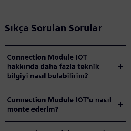
Sıkça Sorulan Sorular
Connection Module IOT
hakkında daha fazla teknik
bilgiyi nasıl bulabilirim?
Connection Module IOT'u nasıl
monte ederim?