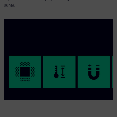
sunar.