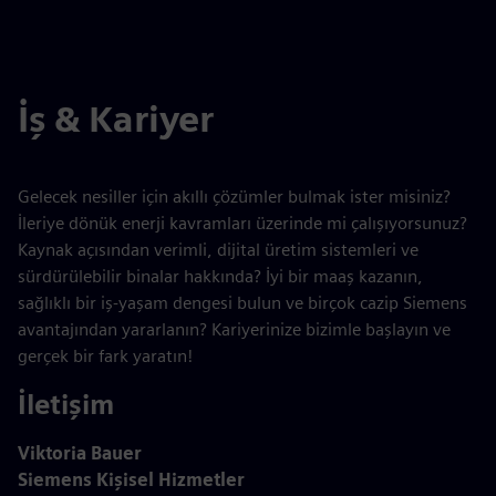
İş & Kariyer
Gelecek nesiller için akıllı çözümler bulmak ister misiniz?
İleriye dönük enerji kavramları üzerinde mi çalışıyorsunuz?
Kaynak açısından verimli, dijital üretim sistemleri ve
sürdürülebilir binalar hakkında? İyi bir maaş kazanın,
sağlıklı bir iş-yaşam dengesi bulun ve birçok cazip Siemens
avantajından yararlanın? Kariyerinize bizimle başlayın ve
gerçek bir fark yaratın!
İletişim
Viktoria Bauer
Siemens Kişisel Hizmetler