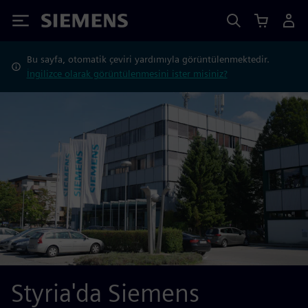
Siemens
Bu sayfa, otomatik çeviri yardımıyla görüntülenmektedir.
İngilizce olarak görüntülenmesini ister misiniz?
Styria'da Siemens