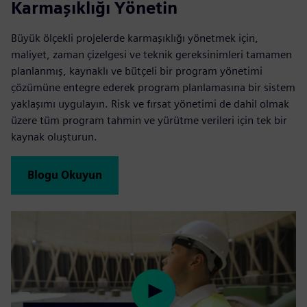
Karmaşıklığı Yönetin
Büyük ölçekli projelerde karmaşıklığı yönetmek için,
maliyet, zaman çizelgesi ve teknik gereksinimleri tamamen
planlanmış, kaynaklı ve bütçeli bir program yönetimi
çözümüne entegre ederek program planlamasına bir sistem
yaklaşımı uygulayın. Risk ve fırsat yönetimi de dahil olmak
üzere tüm program tahmin ve yürütme verileri için tek bir
kaynak oluşturun.
Blogu Okuyun
Play