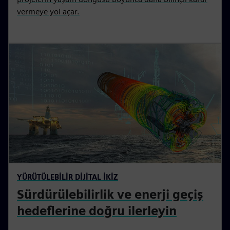
vermeye yol açar.
YÜRÜTÜLEBİLİR DİJİTAL İKİZ
Sürdürülebilirlik ve enerji geçiş
hedeflerine doğru ilerleyin