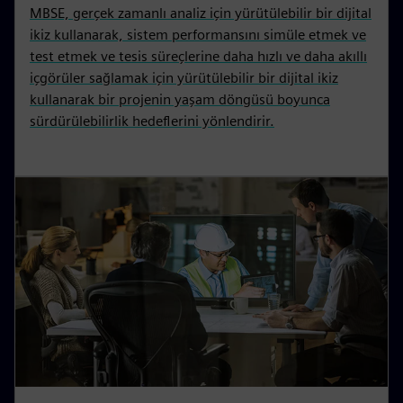
MBSE, gerçek zamanlı analiz için yürütülebilir bir dijital
ikiz kullanarak, sistem performansını simüle etmek ve
test etmek ve tesis süreçlerine daha hızlı ve daha akıllı
içgörüler sağlamak için yürütülebilir bir dijital ikiz
kullanarak bir projenin yaşam döngüsü boyunca
sürdürülebilirlik hedeflerini yönlendirir.