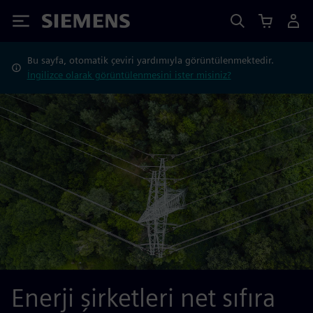
Siemens
Bu sayfa, otomatik çeviri yardımıyla görüntülenmektedir.
İngilizce olarak görüntülenmesini ister misiniz?
Enerji şirketleri net sıfıra