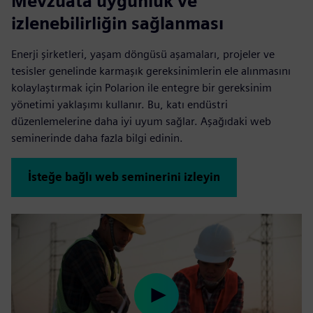
Mevzuata uygunluk ve
izlenebilirliğin sağlanması
Enerji şirketleri, yaşam döngüsü aşamaları, projeler ve
tesisler genelinde karmaşık gereksinimlerin ele alınmasını
kolaylaştırmak için Polarion ile entegre bir gereksinim
yönetimi yaklaşımı kullanır. Bu, katı endüstri
düzenlemelerine daha iyi uyum sağlar. Aşağıdaki web
seminerinde daha fazla bilgi edinin.
İsteğe bağlı web seminerini izleyin
Play