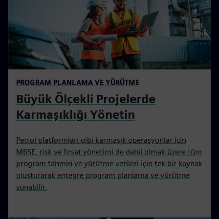
PROGRAM PLANLAMA VE YÜRÜTME
Büyük Ölçekli Projelerde
Karmaşıklığı Yönetin
Petrol platformları gibi karmaşık operasyonlar için
MBSE, risk ve fırsat yönetimi de dahil olmak üzere tüm
program tahmin ve yürütme verileri için tek bir kaynak
oluşturarak entegre program planlama ve yürütme
sunabilir.