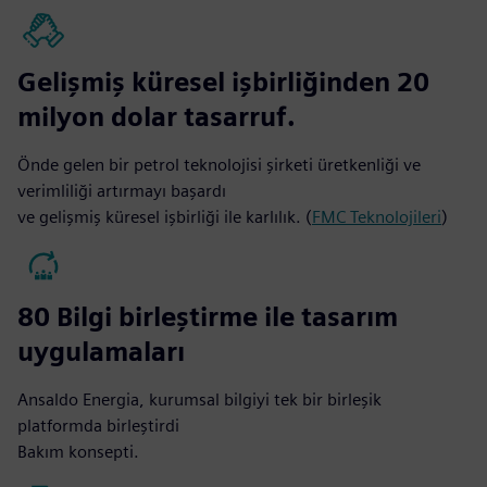
Gelişmiş küresel işbirliğinden 20
milyon dolar tasarruf.
Önde gelen bir petrol teknolojisi şirketi üretkenliği ve
verimliliği artırmayı başardı
ve gelişmiş küresel işbirliği ile karlılık. (
FMC Teknolojileri
)
80 Bilgi birleştirme ile tasarım
uygulamaları
Ansaldo Energia, kurumsal bilgiyi tek bir birleşik
platformda birleştirdi
Bakım konsepti.