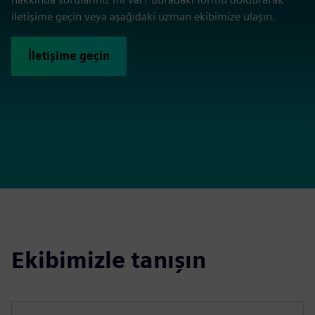
iletişime geçin veya aşağıdaki uzman ekibimize ulaşın.
İletişime geçin
Ekibimizle tanışın