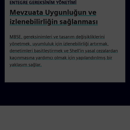
ENTEGRE GEREKSİNİM YÖNETİMİ
Mevzuata Uygunluğun ve
izlenebilirliğin sağlanması
MBSE, gereksinimleri ve tasarım değişikliklerini
yönetmek, uyumluluk için izlenebilirliği artırmak,
denetimleri basitleştirmek ve Shell'in yasal cezalardan
kaçınmasına yardımcı olmak için yapılandırılmış bir
yaklaşım sağlar.