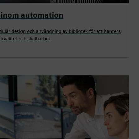
g inom automation
ulär design och användning av bibliotek för att hantera
 kvalitet och skalbarhet.