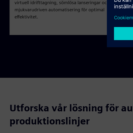
virtuell idrifttagning, sömlösa lanseringar och
mjukvarudriven automatisering för optimal
effektivitet.
Utforska vår lösning för a
produktionslinjer