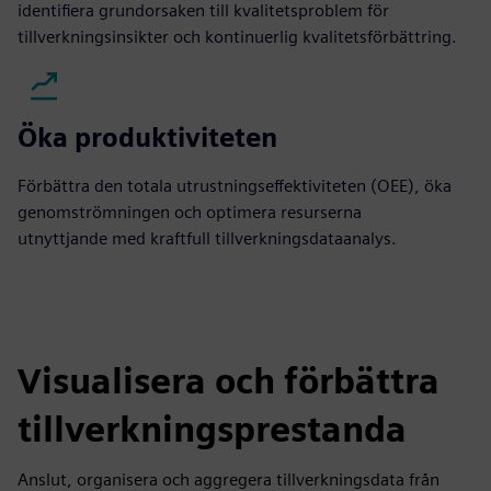
identifiera grundorsaken till kvalitetsproblem för
tillverkningsinsikter och kontinuerlig kvalitetsförbättring.
Öka produktiviteten
Förbättra den totala utrustningseffektiviteten (OEE), öka
genomströmningen och optimera resurserna
utnyttjande med kraftfull tillverkningsdataanalys.
Visualisera och förbättra
tillverkningsprestanda
Anslut, organisera och aggregera tillverkningsdata från