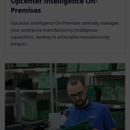
Opcenter Intelligence On-
Premises
Opcenter Intelligence On-Premises centrally manages
your enterprise manufacturing intelligence
capabilities, leading to actionable manufacturing
insights.