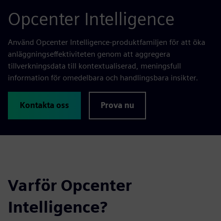
Opcenter Intelligence
Använd Opcenter Intelligence-produktfamiljen för att öka
anläggningseffektiviteten genom att aggregera
tillverkningsdata till kontextualiserad, meningsfull
information för omedelbara och handlingsbara insikter.
Kontakta oss
Prova nu
Varför Opcenter
Intelligence?