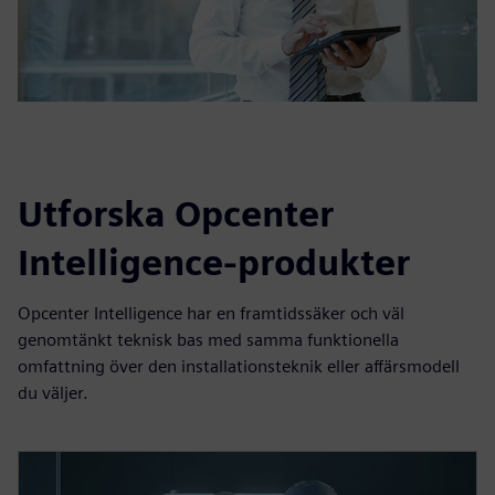
Utforska Opcenter
Intelligence-produkter
Opcenter Intelligence har en framtidssäker och väl
genomtänkt teknisk bas med samma funktionella
omfattning över den installationsteknik eller affärsmodell
du väljer.