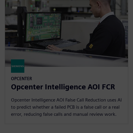
OPCENTER
Opcenter Intelligence AOI FCR
Opcenter Intelligence AOI False Call Reduction uses AI
to predict whether a failed PCB is a false call or a real
error, reducing false calls and manual review work.