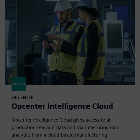
OPCENTER
Opcenter Intelligence Cloud
Opcenter Intelligence Cloud gives access to all
production-relevant data and manufacturing data
analytics from a cloud-based manufacturing