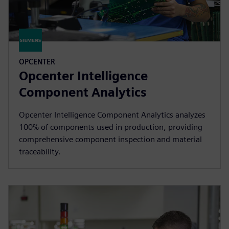
OPCENTER
Opcenter Intelligence
Component Analytics
Opcenter Intelligence Component Analytics analyzes
100% of components used in production, providing
comprehensive component inspection and material
traceability.