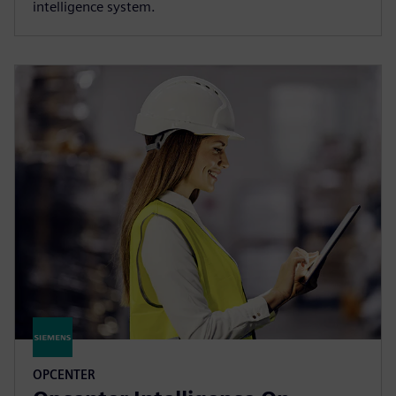
intelligence system.
OPCENTER