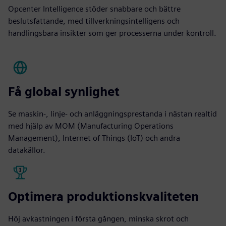
Opcenter Intelligence stöder snabbare och bättre
beslutsfattande, med tillverkningsintelligens och
handlingsbara insikter som ger processerna under kontroll.
Få global synlighet
Se maskin-, linje- och anläggningsprestanda i nästan realtid
med hjälp av MOM (Manufacturing Operations
Management), Internet of Things (IoT) och andra
datakällor.
Optimera produktionskvaliteten
Höj avkastningen i första gången, minska skrot och