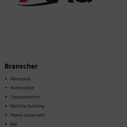
Branscher
Aerospace
Automotive
Transportation
Machine building
Heavy equipment
Rail