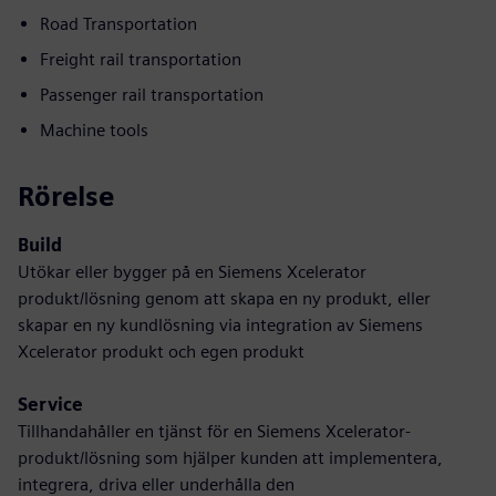
Road Transportation
Freight rail transportation
Passenger rail transportation
Machine tools
Rörelse
Build
Utökar eller bygger på en Siemens Xcelerator
produkt/lösning genom att skapa en ny produkt, eller
skapar en ny kundlösning via integration av Siemens
Xcelerator produkt och egen produkt
Service
Tillhandahåller en tjänst för en Siemens Xcelerator-
produkt/lösning som hjälper kunden att implementera,
integrera, driva eller underhålla den