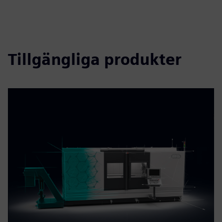
Tillgängliga produkter