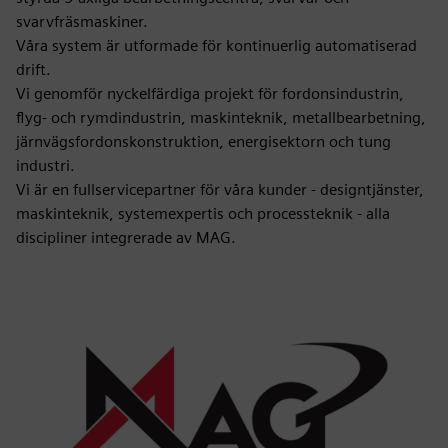
svarvfräsmaskiner.
Våra system är utformade för kontinuerlig automatiserad
drift.
Vi genomför nyckelfärdiga projekt för fordonsindustrin,
flyg- och rymdindustrin, maskinteknik, metallbearbetning,
järnvägsfordonskonstruktion, energisektorn och tung
industri.
Vi är en fullservicepartner för våra kunder - designtjänster,
maskinteknik, systemexpertis och processteknik - alla
discipliner integrerade av MAG.