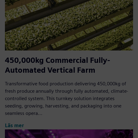
450,000kg Commercial Fully-
Automated Vertical Farm
Transformative food production delivering 450,000kg of
fresh produce annually through fully automated, climate-
controlled system. This turnkey solution integrates
seeding, growing, harvesting, and packaging into one
seamless opera...
Läs mer