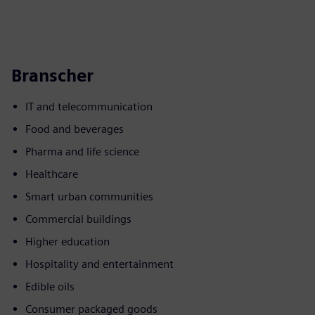
Branscher
IT and telecommunication
Food and beverages
Pharma and life science
Healthcare
Smart urban communities
Commercial buildings
Higher education
Hospitality and entertainment
Edible oils
Consumer packaged goods