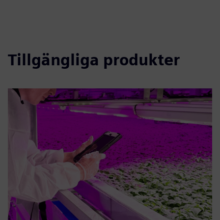
Tillgängliga produkter