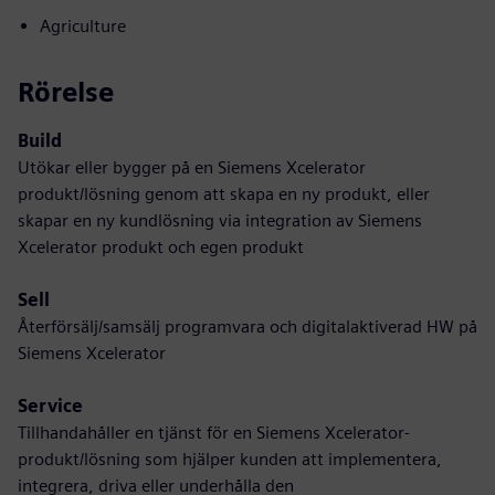
Agriculture
Rörelse
Build
Utökar eller bygger på en Siemens Xcelerator
produkt/lösning genom att skapa en ny produkt, eller
skapar en ny kundlösning via integration av Siemens
Xcelerator produkt och egen produkt
Sell
Återförsälj/samsälj programvara och digitalaktiverad HW på
Siemens Xcelerator
Service
Tillhandahåller en tjänst för en Siemens Xcelerator-
produkt/lösning som hjälper kunden att implementera,
integrera, driva eller underhålla den