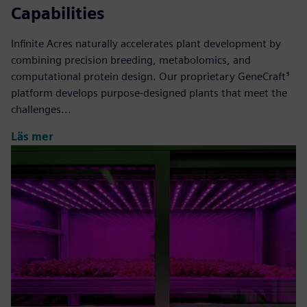
Capabilities
Infinite Acres naturally accelerates plant development by
combining precision breeding, metabolomics, and
computational protein design. Our proprietary GeneCraft³
platform develops purpose-designed plants that meet the
challenges...
Läs mer