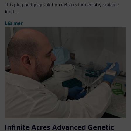
This plug-and-play solution delivers immediate, scalable
food...
Läs mer
Infinite Acres Advanced Genetic