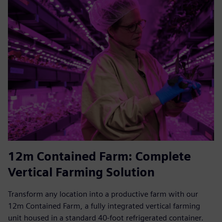
12m Contained Farm: Complete
Vertical Farming Solution
Transform any location into a productive farm with our
12m Contained Farm, a fully integrated vertical farming
unit housed in a standard 40-foot refrigerated container.