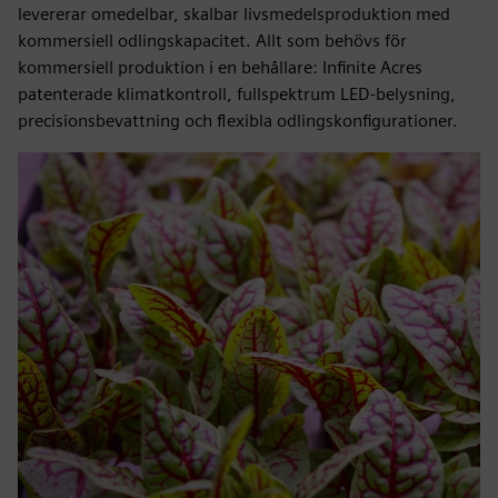
levererar omedelbar, skalbar livsmedelsproduktion med
kommersiell odlingskapacitet. Allt som behövs för
kommersiell produktion i en behållare: Infinite Acres
patenterade klimatkontroll, fullspektrum LED-belysning,
precisionsbevattning och flexibla odlingskonfigurationer.