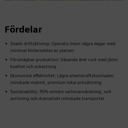
Fördelar
Snabb driftsättning: Operativ inom några dagar med
minimal förberedelse av platsen
Förutsägbar produktion: Växande året runt med jämn
kvalitet och avkastning
Ekonomisk effektivitet: Lägre arbetskraftskostnader,
minskade matmil, premium lokal prissättning
Sustainability: 95% mindre vattenanvändning, noll
avrinning och dramatiskt minskade transporter