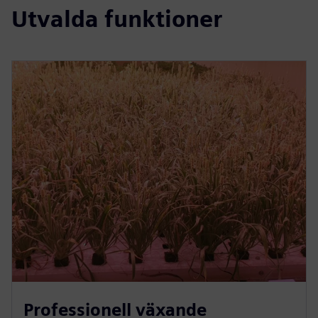
Utvalda funktioner
Professionell växande