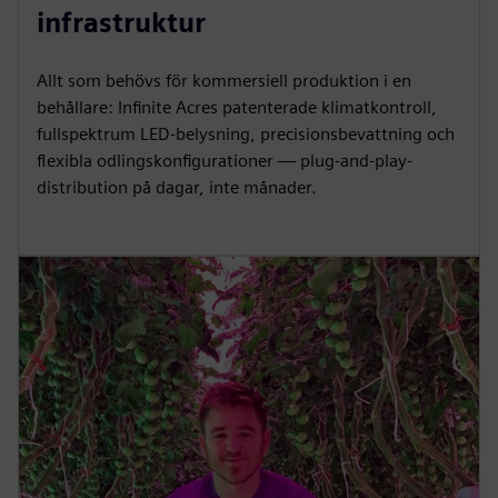
infrastruktur
Allt som behövs för kommersiell produktion i en
behållare: Infinite Acres patenterade klimatkontroll,
fullspektrum LED-belysning, precisionsbevattning och
flexibla odlingskonfigurationer — plug-and-play-
distribution på dagar, inte månader.