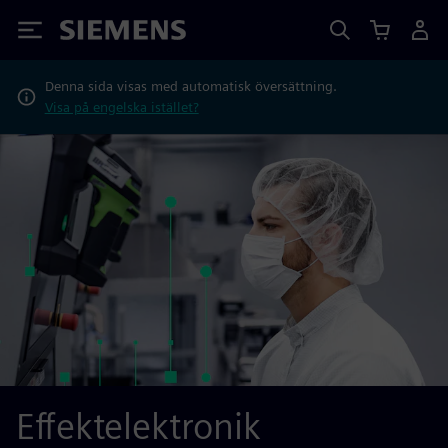
Siemens
Denna sida visas med automatisk översättning.
Visa på engelska istället?
Effektelektronik