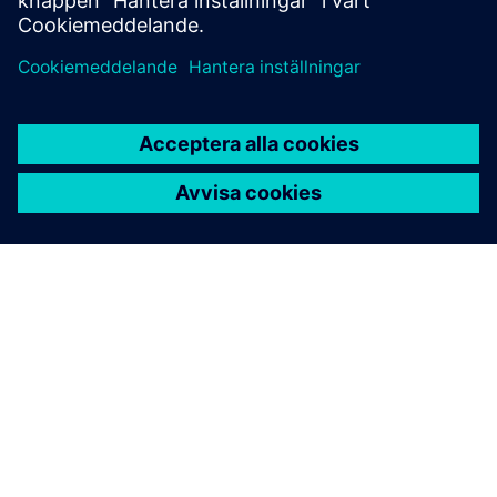
OM SIEMENS