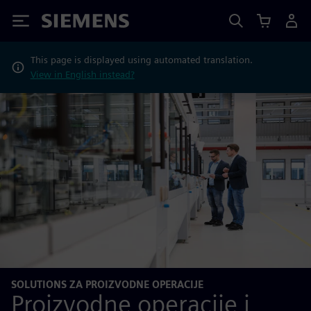
Siemens
This page is displayed using automated translation.
View in English instead?
SOLUTIONS ZA PROIZVODNE OPERACIJE
Proizvodne operacije i