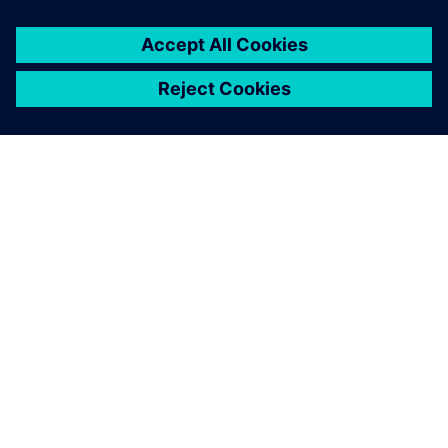
ABOUT SIEMENS
COMPANY INFO
GET IN TOUCH