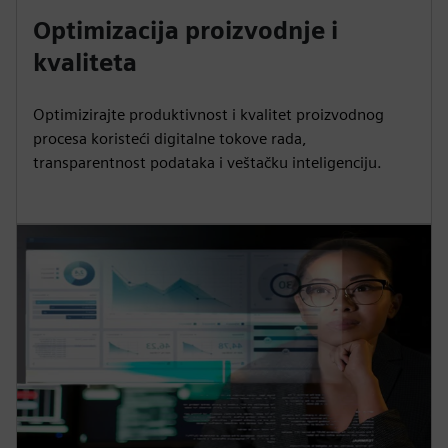
Optimizacija proizvodnje i
kvaliteta
Optimizirajte produktivnost i kvalitet proizvodnog
procesa koristeći digitalne tokove rada,
transparentnost podataka i veštačku inteligenciju.