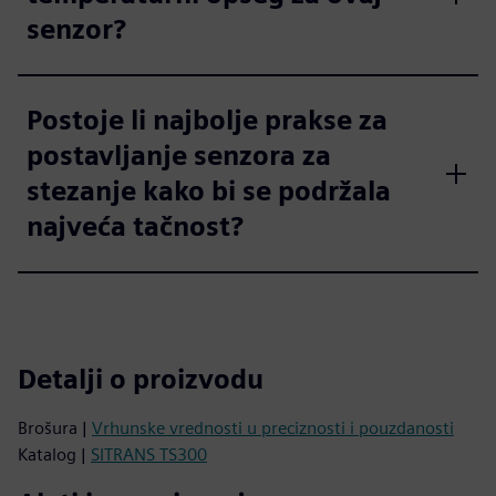
senzor?
Postoje li najbolje prakse za
postavljanje senzora za
stezanje kako bi se podržala
najveća tačnost?
Detalji o proizvodu
Brošura |
Vrhunske vrednosti u preciznosti i pouzdanosti
Katalog |
SITRANS TS300