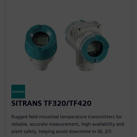
SITRANS TF320/TF420
Rugged field-mounted temperature transmitters for
reliable, accurate measurement, high availability and
plant safety, helping avoid downtime in SIL 2/3