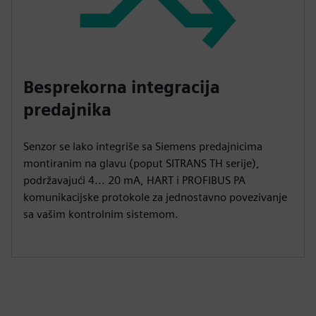
Besprekorna integracija
predajnika
Senzor se lako integriše sa Siemens predajnicima
montiranim na glavu (poput SITRANS TH serije),
podržavajući 4... 20 mA, HART i PROFIBUS PA
komunikacijske protokole za jednostavno povezivanje
sa vašim kontrolnim sistemom.