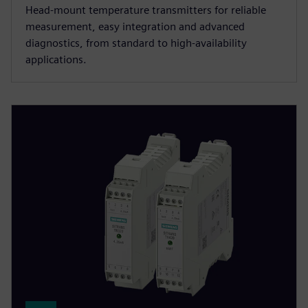
Head-mount temperature transmitters for reliable
measurement, easy integration and advanced
diagnostics, from standard to high-availability
applications.