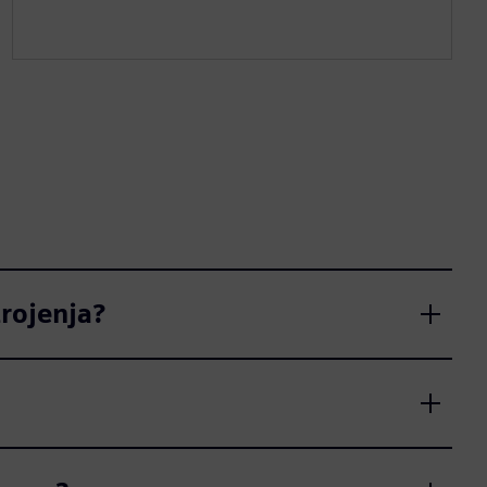
rojenja?