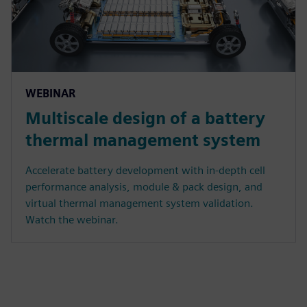
WEBINAR
Multiscale design of a battery
thermal management system
Accelerate battery development with in-depth cell
performance analysis, module & pack design, and
virtual thermal management system validation.
Watch the webinar.