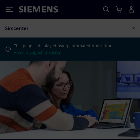
Siemens
Simcenter
This page is displayed using automated translation.
View in English instead?