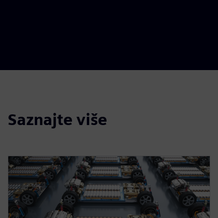
Saznajte više