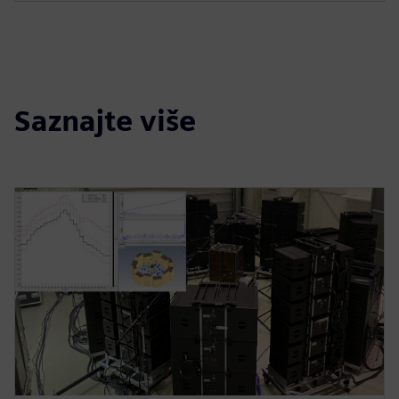
Saznajte više