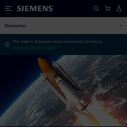
Siemens
Simcenter
This page is displayed using automated translation.
View in English instead?