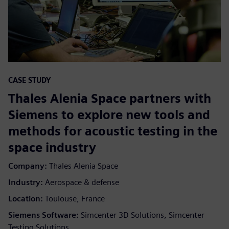
CASE STUDY
Thales Alenia Space partners with
Siemens to explore new tools and
methods for acoustic testing in the
space industry
Company:
Thales Alenia Space
Industry:
Aerospace & defense
Location:
Toulouse, France
Siemens Software:
Simcenter 3D Solutions, Simcenter
Testing Solutions