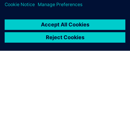
ABOUT SIEMENS
COMPANY INFO