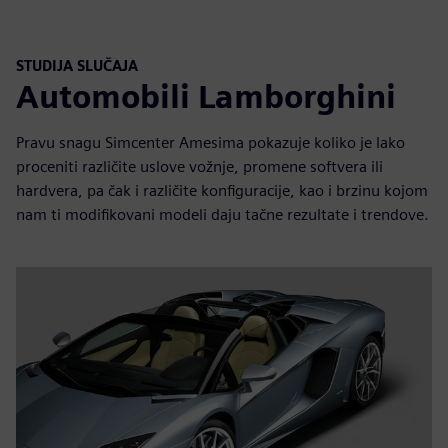
STUDIJA SLUČAJA
Automobili Lamborghini
Pravu snagu Simcenter Amesima pokazuje koliko je lako
proceniti različite uslove vožnje, promene softvera ili
hardvera, pa čak i različite konfiguracije, kao i brzinu kojom
nam ti modifikovani modeli daju tačne rezultate i trendove.