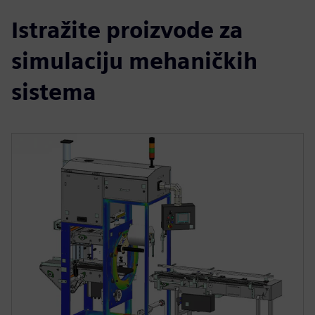
Istražite proizvode za
simulaciju mehaničkih
sistema