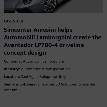
CASE STUDY
Simcenter Amesim helps
Automobili Lamborghini create the
Aventador LP700-4 driveline
concept design
Company:
Automobili Lamborghini
Industry:
Automotive & transportation
Location:
Sant’Agata Bolognese, Italy
Siemens Software:
Simcenter 3D Solutions, Simcenter
Amesim