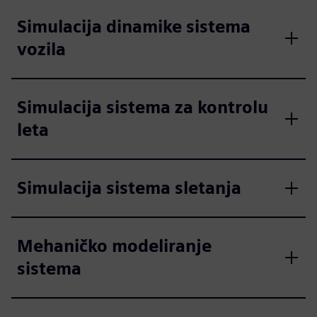
Simulacija dinamike sistema
vozila
Simulacija sistema za kontrolu
leta
Simulacija sistema sletanja
Mehaničko modeliranje
sistema