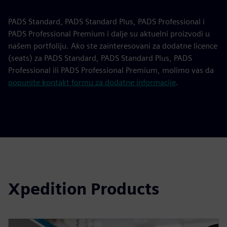
PADS Standard, PADS Standard Plus, PADS Professional i
PADS Professional Premium i dalje su aktuelni proizvodi u
našem portfoliju. Ako ste zainteresovani za dodatne licence
(seats) za PADS Standard, PADS Standard Plus, PADS
Professional ili PADS Professional Premium, molimo vas da
popunite kontakt formu za dodatne informacije
.
Xpedition Products