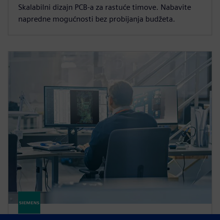
Skalabilni dizajn PCB-a za rastuće timove. Nabavite
napredne mogućnosti bez probijanja budžeta.