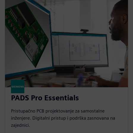
PADS Pro Essentials
Pristupačno PCB projektovanje za samostalne
inženjere. Digitalni pristup i podrška zasnovana na
zajednici.