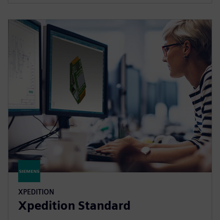
XPEDITION
Xpedition Standard