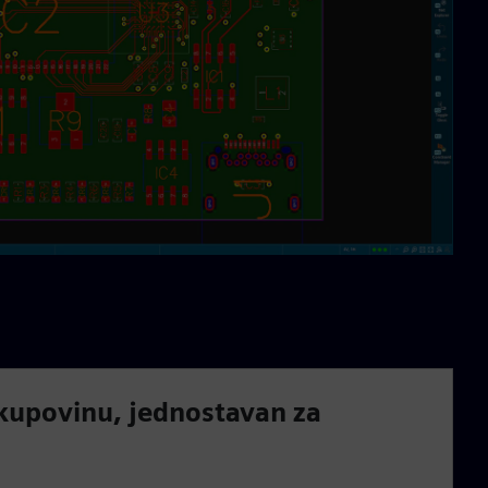
kupovinu, jednostavan za