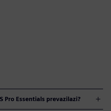
S Pro Essentials prevazilazi?