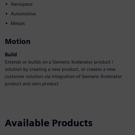
Aerospace
Automotive
Metals
Motion
Build
Extends or builds on a Siemens Xcelerator product /
solution by creating a new product, or creates a new
customer solution via integration of Siemens Xcelerator
product and own product
Available Products