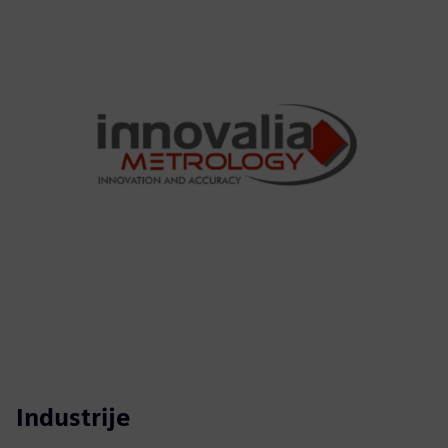
Industrije