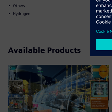
Others
Hydrogen
Available Products