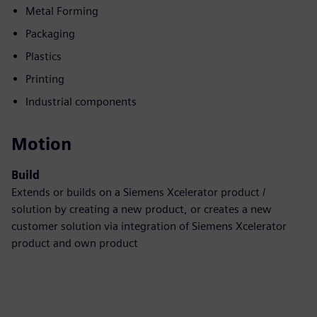
Metal Forming
Packaging
Plastics
Printing
Industrial components
Motion
Build
Extends or builds on a Siemens Xcelerator product /
solution by creating a new product, or creates a new
customer solution via integration of Siemens Xcelerator
product and own product