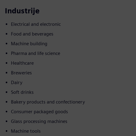
Industrije
Electrical and electronic
Food and beverages
Machine building
Pharma and life science
Healthcare
Breweries
Dairy
Soft drinks
Bakery products and confectionery
Consumer packaged goods
Glass processing machines
Machine tools