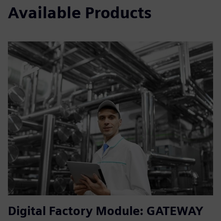
Available Products
Digital Factory Module: GATEWAY