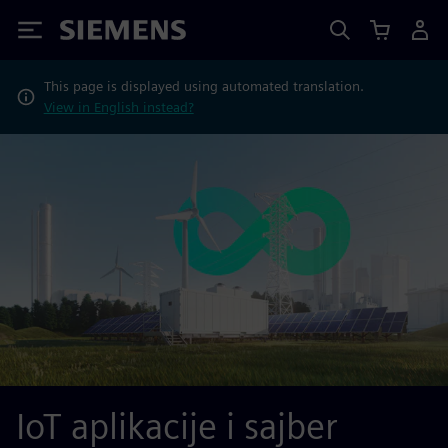
Siemens
This page is displayed using automated translation.
View in English instead?
IoT aplikacije i sajber