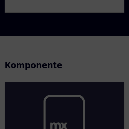
Komponente