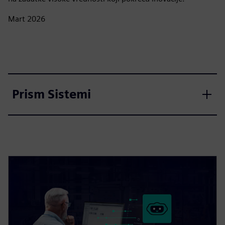
Mart 2026
Prism Sistemi