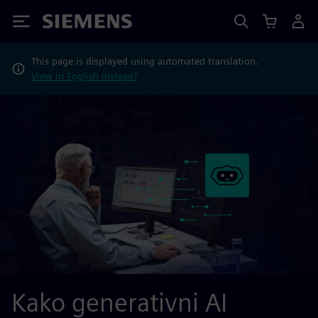
Siemens
This page is displayed using automated translation.
View in English instead?
Kako generativni AI