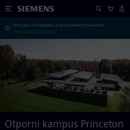
Siemens
This page is displayed using automated translation.
View in English instead?
Otporni kampus Princeton