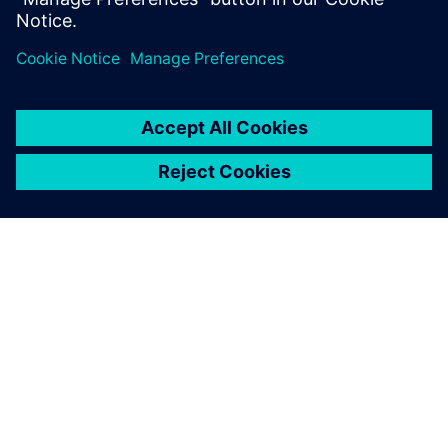
ABOUT SIEMENS