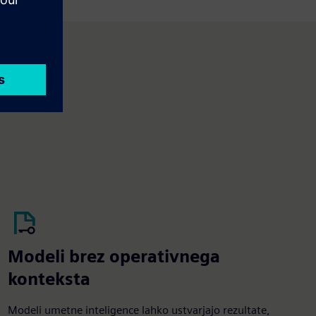
Modeli brez operativnega
konteksta
Modeli umetne inteligence lahko ustvarjajo rezultate,