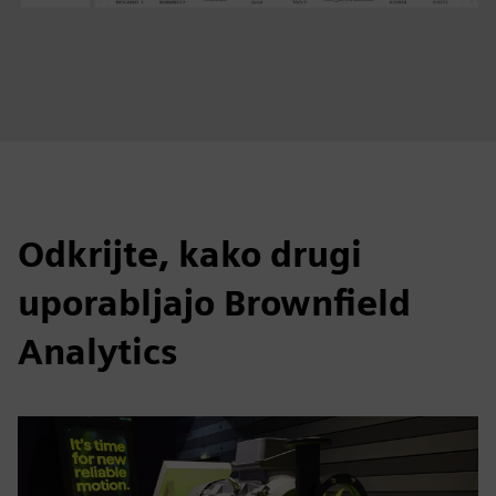
Odkrijte, kako drugi
uporabljajo Brownfield
Analytics