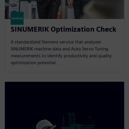
SINUMERIK Optimization Check
A standardized Siemens service that analyzes
SINUMERIK machine data and Auto Servo Tuning
measurements to identify productivity and quality
optimization potential.