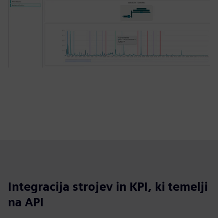
Integracija strojev in KPI, ki temelji
na API