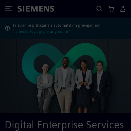
Siemens
Ta stran je prikazana z avtomatskim prevajanjem.
Namesto tega glej v angleščini?
Digital Enterprise Services