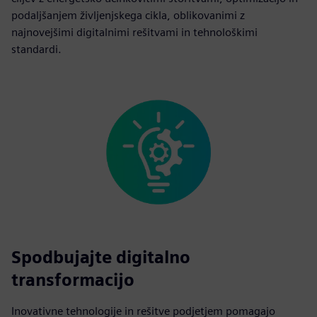
podaljšanjem življenjskega cikla, oblikovanimi z
najnovejšimi digitalnimi rešitvami in tehnološkimi
standardi.
Spodbujajte digitalno
transformacijo
Inovativne tehnologije in rešitve podjetjem pomagajo