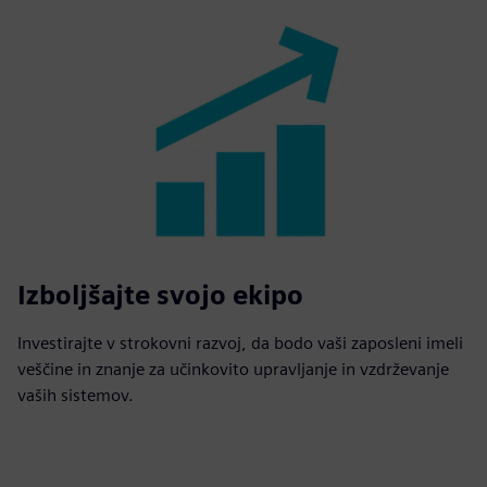
Izboljšajte svojo ekipo
Investirajte v strokovni razvoj, da bodo vaši zaposleni imeli
veščine in znanje za učinkovito upravljanje in vzdrževanje
vaših sistemov.