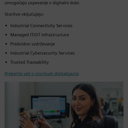
omogočajo uspevanje v digitalni dobi.
Storitve vključujejo:
Industrial Connectivity Services
Managed IT/OT Infrastructure
Predvidno vzdrževanje
Industrial Cybersecurity Services
Trusted Traceability
Preberite več o storitvah digitalizacije