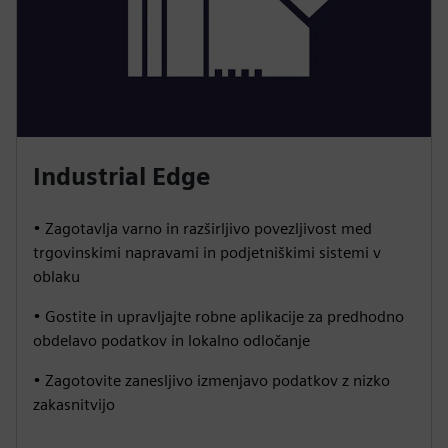
Industrial Edge
• Zagotavlja varno in razširljivo povezljivost med
trgovinskimi napravami in podjetniškimi sistemi v
oblaku
• Gostite in upravljajte robne aplikacije za predhodno
obdelavo podatkov in lokalno odločanje
• Zagotovite zanesljivo izmenjavo podatkov z nizko
zakasnitvijo