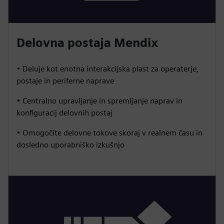
Delovna postaja Mendix
• Deluje kot enotna interakcijska plast za operaterje,
postaje in periferne naprave
• Centralno upravljanje in spremljanje naprav in
konfiguracij delovnih postaj
• Omogočite delovne tokove skoraj v realnem času in
dosledno uporabniško izkušnjo