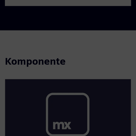
Komponente