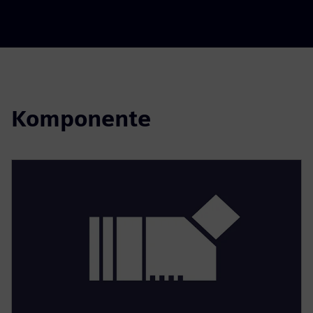
Komponente