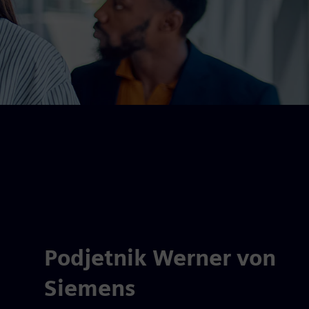
Podjetnik Werner von
Siemens