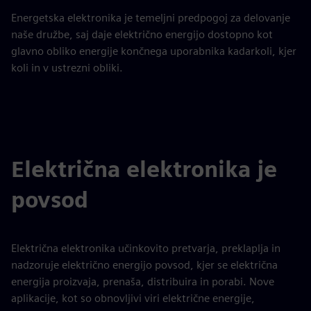
Energetska elektronika je temeljni predpogoj za delovanje
naše družbe, saj daje električno energijo dostopno kot
glavno obliko energije končnega uporabnika kadarkoli, kjer
koli in v ustrezni obliki.
Električna elektronika je
povsod
Električna elektronika učinkovito pretvarja, preklaplja in
nadzoruje električno energijo povsod, kjer se električna
energija proizvaja, prenaša, distribuira in porabi. Nove
aplikacije, kot so obnovljivi viri električne energije,