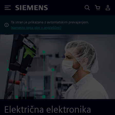
Siemens
Ta stran je prikazana z avtomatskim prevajanjem.
Namesto tega glej v angleščini?
Električna elektronika