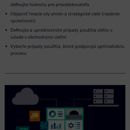
definujte hodnotu pre prevádzkovateľa
Objasniť hnacie sily zmien a strategické ciele (riadenie
spoločnosti)
Definujte a uprednostnite prípady použitia cieľov v
súlade s obchodnými cieľmi
Vyberte prípady použitia, ktoré podporujú optimalizáciu
procesu