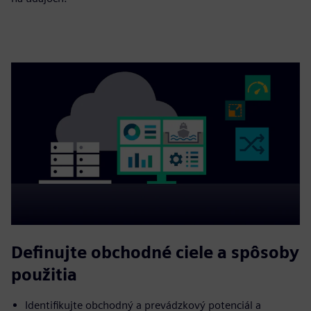
Definujte obchodné ciele a spôsoby
použitia
Identifikujte obchodný a prevádzkový potenciál a