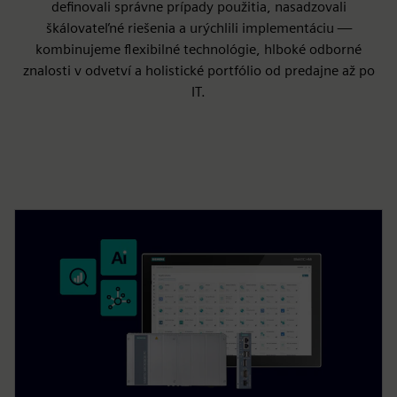
definovali správne prípady použitia, nasadzovali
škálovateľné riešenia a urýchlili implementáciu —
kombinujeme flexibilné technológie, hlboké odborné
znalosti v odvetví a holistické portfólio od predajne až po
IT.