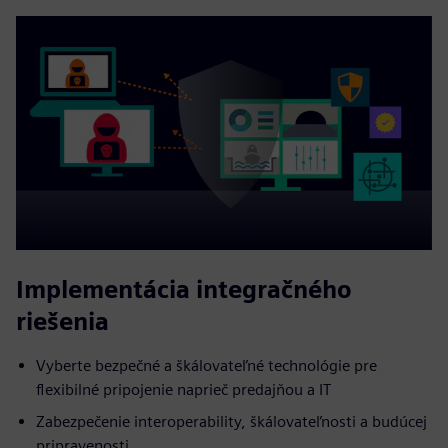
Implementácia integračného
riešenia
Vyberte bezpečné a škálovateľné technológie pre
flexibilné pripojenie naprieč predajňou a IT
Zabezpečenie interoperability, škálovateľnosti a budúcej
pripravenosti