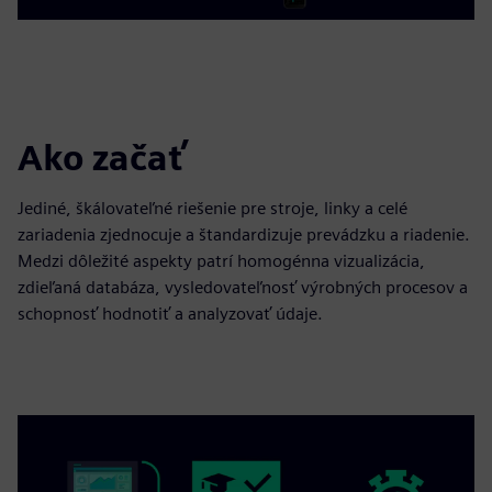
Ako začať
Jediné, škálovateľné riešenie pre stroje, linky a celé
zariadenia zjednocuje a štandardizuje prevádzku a riadenie.
Medzi dôležité aspekty patrí homogénna vizualizácia,
zdieľaná databáza, vysledovateľnosť výrobných procesov a
schopnosť hodnotiť a analyzovať údaje.