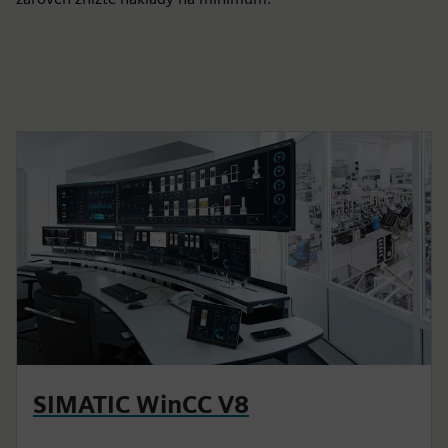
SIMATIC WinCC V8