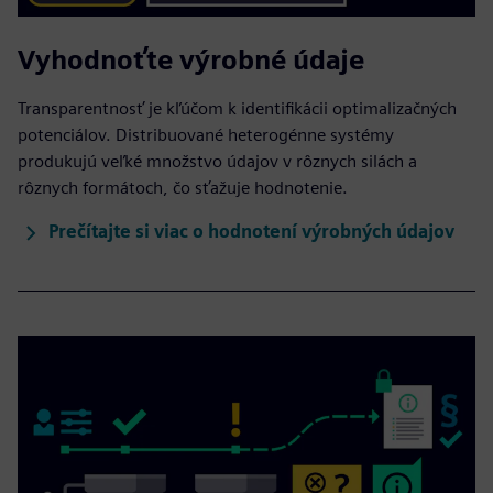
Vyhodnoťte výrobné údaje
Transparentnosť je kľúčom k identifikácii optimalizačných
potenciálov. Distribuované heterogénne systémy
produkujú veľké množstvo údajov v rôznych silách a
rôznych formátoch, čo sťažuje hodnotenie.
Prečítajte si viac o hodnotení výrobných údajov