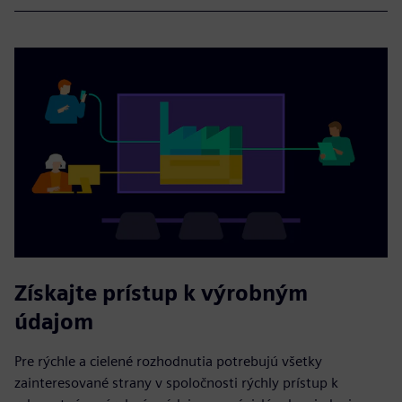
Získajte prístup k výrobným
údajom
Pre rýchle a cielené rozhodnutia potrebujú všetky
zainteresované strany v spoločnosti rýchly prístup k