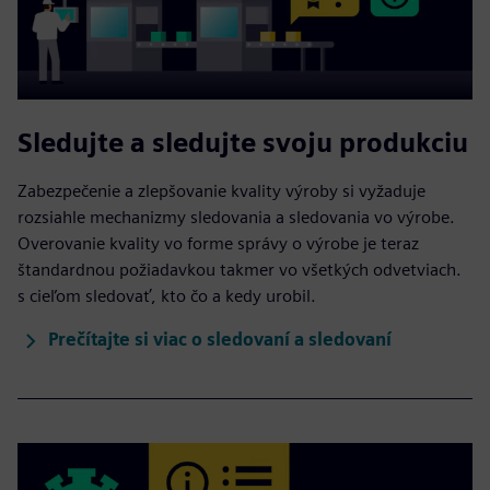
Sledujte a sledujte svoju produkciu
Zabezpečenie a zlepšovanie kvality výroby si vyžaduje
rozsiahle mechanizmy sledovania a sledovania vo výrobe.
Overovanie kvality vo forme správy o výrobe je teraz
štandardnou požiadavkou takmer vo všetkých odvetviach.
s cieľom sledovať, kto čo a kedy urobil.
Prečítajte si viac o sledovaní a sledovaní