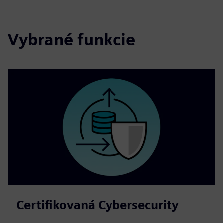
Vybrané funkcie
Certifikovaná Cybersecurity