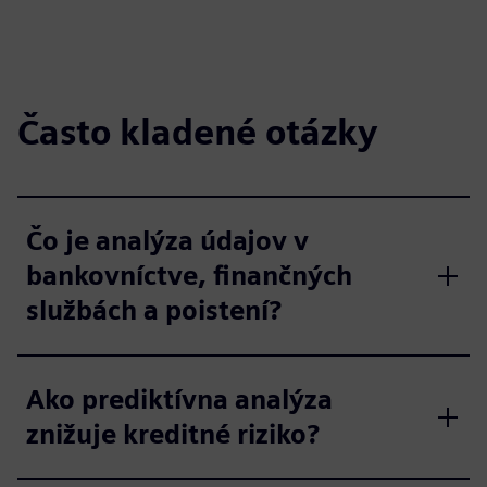
Často kladené otázky
Čo je analýza údajov v
bankovníctve, finančných
službách a poistení?
Ako prediktívna analýza
znižuje kreditné riziko?