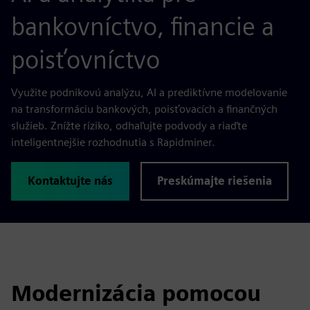
bankovníctvo, financie a
poisťovníctvo
Využite podnikovú analýzu, AI a prediktívne modelovanie
na transformáciu bankových, poisťovacích a finančných
služieb. Znížte riziko, odhaľujte podvody a riaďte
inteligentnejšie rozhodnutia s Rapidminer.
Kontaktujte nás
Preskúmajte riešenia
Modernizácia pomocou