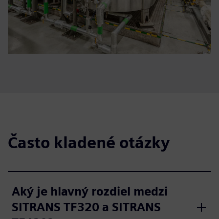
Často kladené otázky
Aký je hlavný rozdiel medzi
SITRANS TF320 a SITRANS