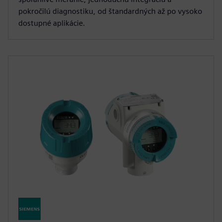
pokročilú diagnostiku, od štandardných až po vysoko
dostupné aplikácie.