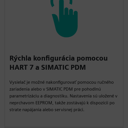
Rýchla konfigurácia pomocou
HART 7 a SIMATIC PDM
Vysielač je možné nakonfigurovať pomocou ručného
zariadenia alebo v SIMATIC PDM pre pohodlnú
parametrizáciu a diagnostiku. Nastavenia sú uložené v
neprchavom EEPROM, takže zostávajú k dispozícii po
strate napájania alebo servisnej práci.